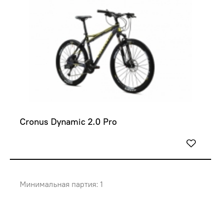
Cronus Dynamic 2.0 Pro
Минимальная партия: 1