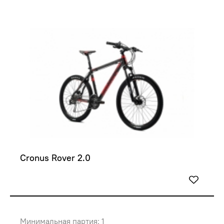
Cronus Rover 2.0
Минимальная партия: 1