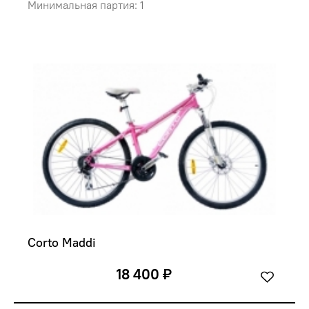
Минимальная партия: 1
Corto Maddi
18 400 ₽