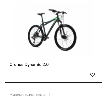
Cronus Dynamic 2.0
Минимальная партия: 1