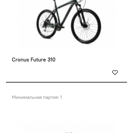
Cronus Future 310
Минимальная партия: 1