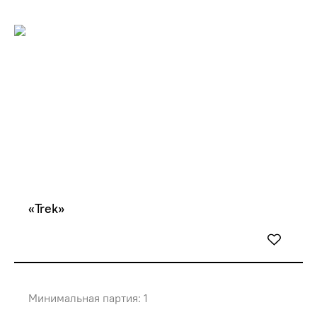
«Trek»
Минимальная партия: 1