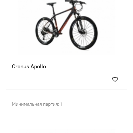
Cronus Apollo
Минимальная партия: 1