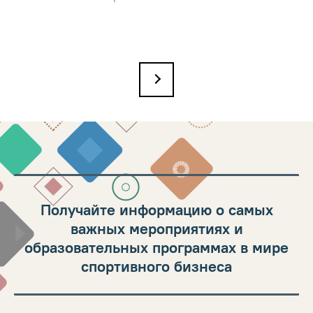
→
Получайте информацию о самых
важных мероприятиях и
образовательных программах в мире
спортивного бизнеса