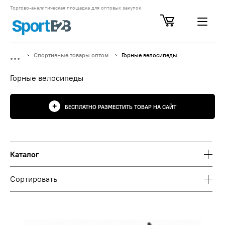
Торгово-аналитическая площадка для оптовых закупок
Спортивные товары оптом
Горные велосипеды
Горные велосипеды
БЕСПЛАТНО РАЗМЕСТИТЬ ТОВАР НА САЙТ
Каталог
Сортировать