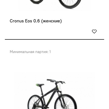
Cronus Eos 0.6 (женские)
Минимальная партия: 1