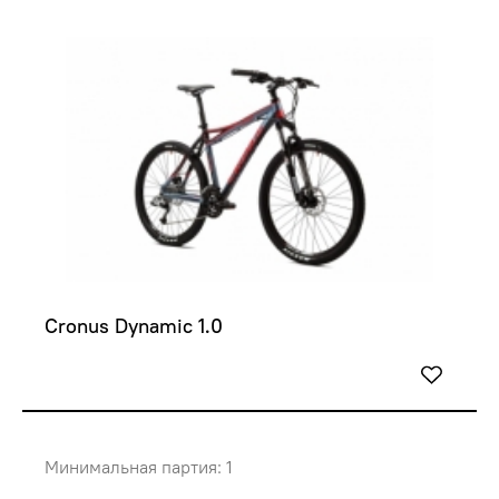
Cronus Dynamic 1.0
Минимальная партия: 1