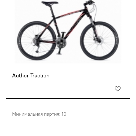
Author Traction
Минимальная партия: 10