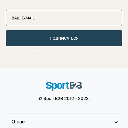
ПОДПИСАТЬСЯ
© SportB2B 2012 - 2022.
О нас