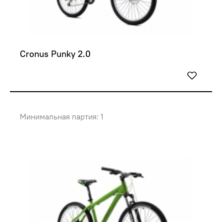
Cronus Punky 2.0
Минимальная партия: 1