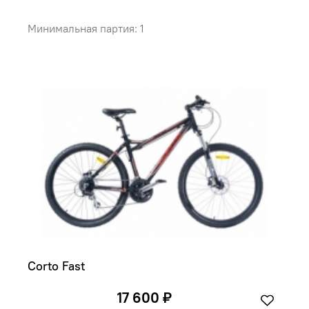
Минимальная партия: 1
Corto Fast
17 600 ₽