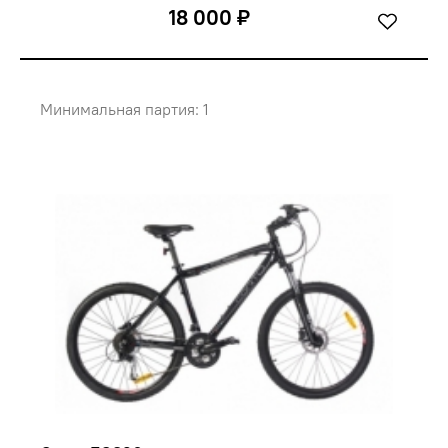
18 000 ₽
Минимальная партия: 1