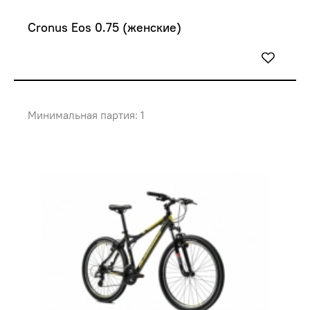
Cronus Eos 0.75 (женские)
Минимальная партия: 1