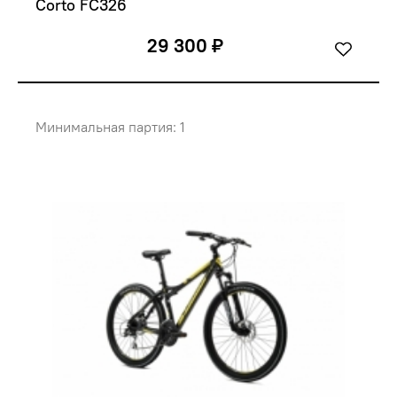
Corto FC326
29 300 ₽
Минимальная партия: 1