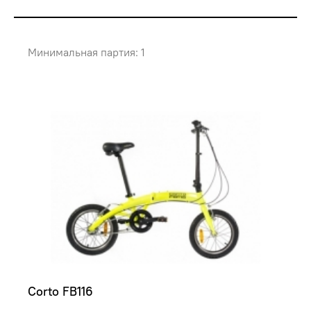
Минимальная партия: 1
Corto FB116