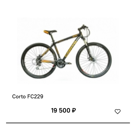
Corto FC229
19 500 ₽