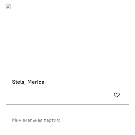
Stels, Merida
Минимальная партия: 1