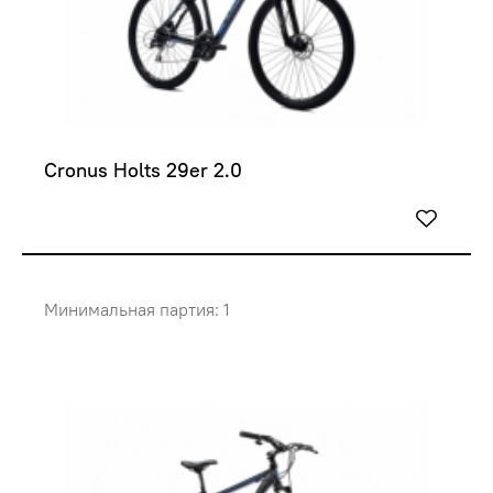
Cronus Holts 29er 2.0
Минимальная партия: 1