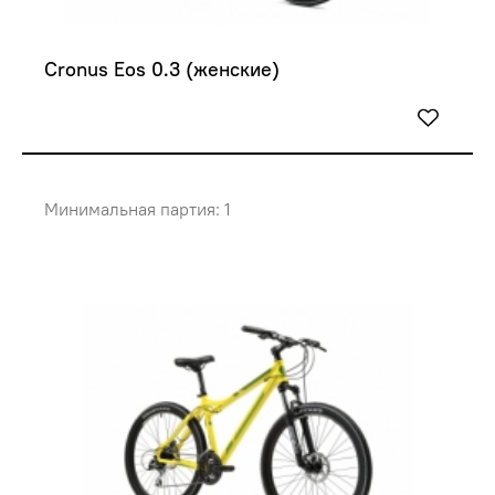
Cronus Eos 0.3 (женские)
Минимальная партия: 1