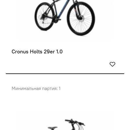
Cronus Holts 29er 1.0
Минимальная партия: 1