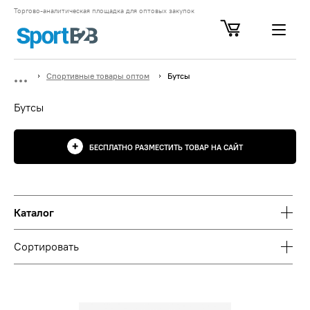
Торгово-аналитическая площадка для оптовых закупок
Спортивные товары оптом
Бутсы
Бутсы
БЕСПЛАТНО РАЗМЕСТИТЬ ТОВАР НА САЙТ
Каталог
Сортировать