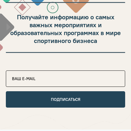
Получайте информацию о самых
важных мероприятиях и
образовательных программах в мире
спортивного бизнеса
ПОДПИСАТЬСЯ