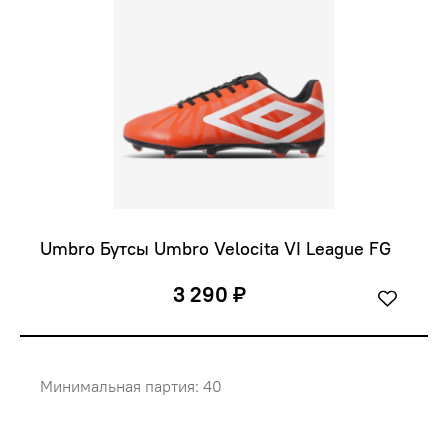
Umbro Бутсы Umbro Velocita VI League FG 
3 290 ₽
Минимальная партия: 40