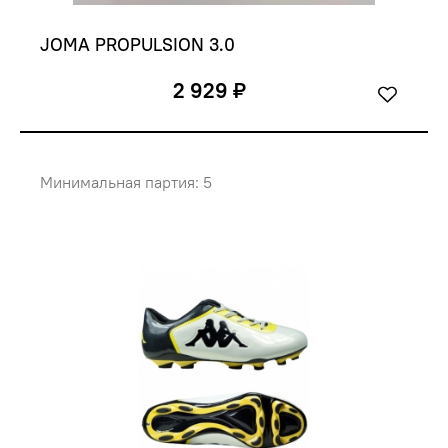
JOMA PROPULSION 3.0
2 929 ₽
Минимальная партия: 5