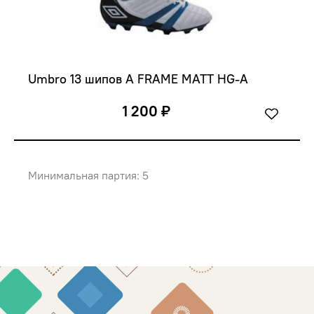
Umbro 13 шипов A FRAME MATT HG-A
1 200 ₽
Минимальная партия: 5