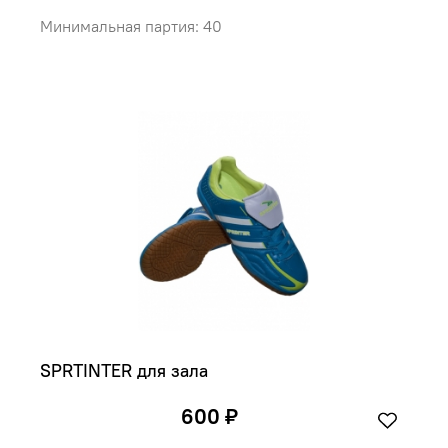
Минимальная партия: 40
SPRTINTER для зала
600 ₽