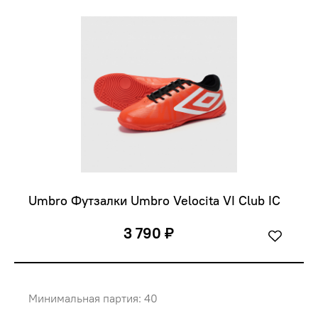
Umbro Футзалки Umbro Velocita VI Club IC
3 790 ₽
Минимальная партия: 40