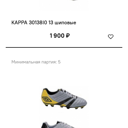
KAPPA 30138I0 13 шиповые
1 900 ₽
Минимальная партия: 5