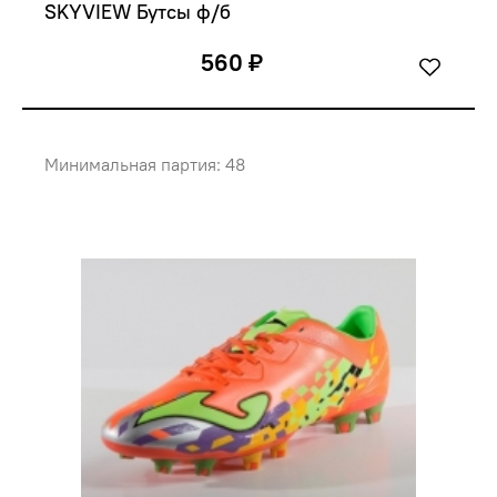
SKYVIEW Бутсы ф/б
560 ₽
Минимальная партия: 48