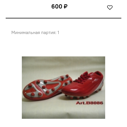
600 ₽
Минимальная партия: 1