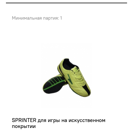
Минимальная партия: 1
SPRINTER для игры на искусственном 
покрытии