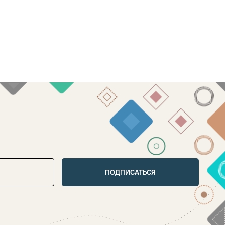
ПОДПИСАТЬСЯ