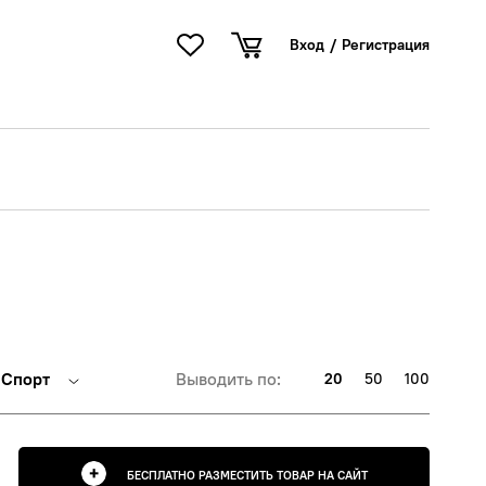
Вход
/
Регистрация
Спорт
Выводить по:
20
50
100
БЕСПЛАТНО РАЗМЕСТИТЬ ТОВАР НА САЙТ