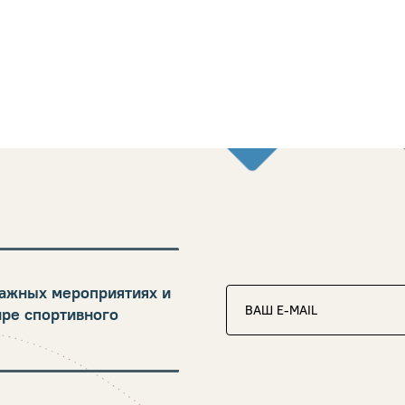
ажных мероприятиях и
ире спортивного