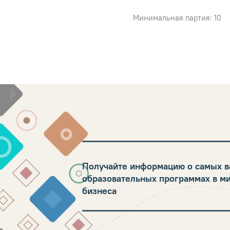
Минимальная партия: 10
Получайте информацию о самых в
образовательных программах в м
бизнеса