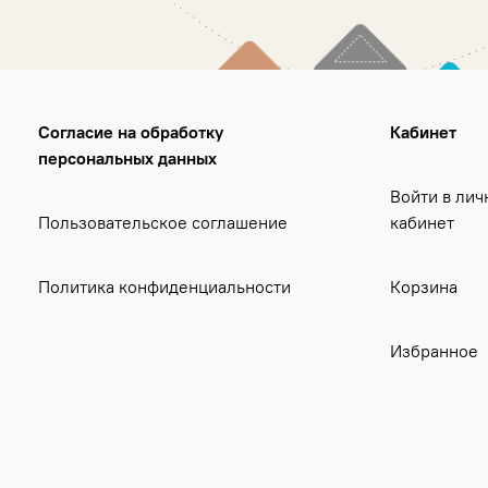
Согласие на обработку
Кабинет
персональных данных
Войти в лич
Пользовательское соглашение
кабинет
Политика конфиденциальности
Корзина
Избранное