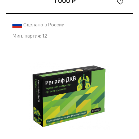
1 000 ₽
Сделано в России
Мин. партия: 12