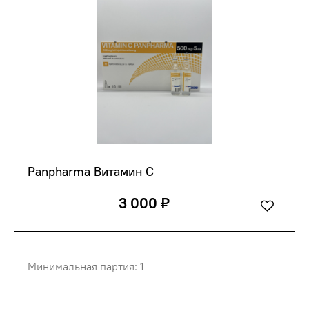
Panpharma Витамин C
3 000 ₽
Минимальная партия: 1