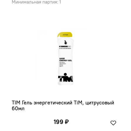
Минимальная партия: 1
TIM Гель энергетический TiM, цитрусовый 
60мл 
199 ₽