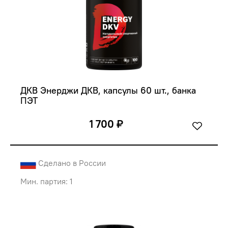
ДКВ Энерджи ДКВ, капсулы 60 шт., банка 
ПЭТ
1 700 ₽
Сделано в России
Мин. партия: 1