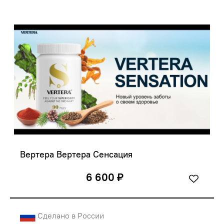
Вертера Вертера Сенсация
6 600 ₽
Сделано в России