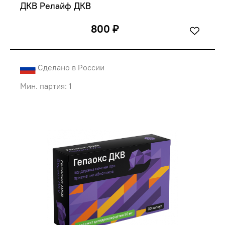
ДКВ Релайф ДКВ
800 ₽
Сделано в России
Мин. партия: 1