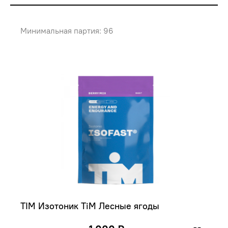
Минимальная партия: 96
TIM Изотоник TiM Лесные ягоды