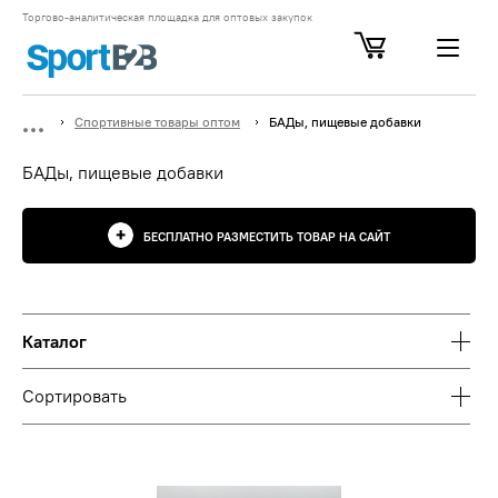
Торгово-аналитическая площадка для оптовых закупок
Спортивные товары оптом
БАДы, пищевые добавки
БАДы, пищевые добавки
БЕСПЛАТНО РАЗМЕСТИТЬ ТОВАР НА САЙТ
Каталог
Сортировать