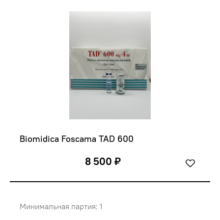
Biomidica Foscama TAD 600
8 500 ₽
Минимальная партия: 1