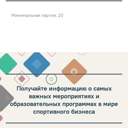
Минимальная партия: 20
Получайте информацию о самых
важных мероприятиях и
образовательных программах в мире
спортивного бизнеса