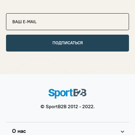
ПОДПИСАТЬСЯ
© SportB2B 2012 - 2022.
О нас