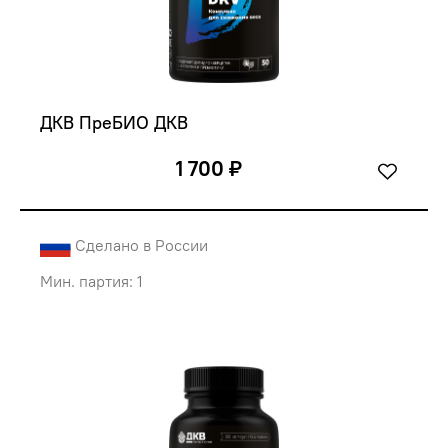
ДКВ ПреБИО ДКВ
1 700 ₽
Сделано в России
Мин. партия: 1