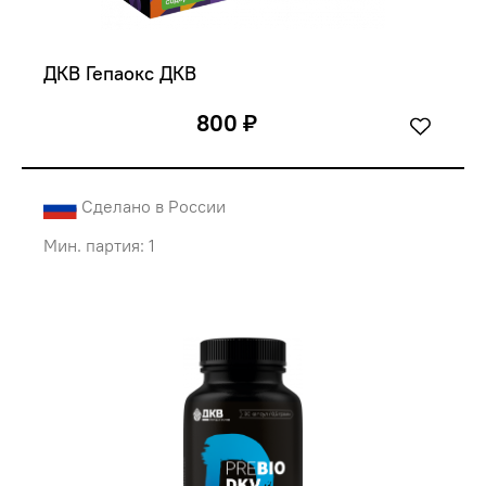
ДКВ Гепаокс ДКВ
800 ₽
Сделано в России
Мин. партия: 1