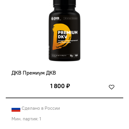
ДКВ Премиум ДКВ
1 800 ₽
Сделано в России
Мин. партия: 1