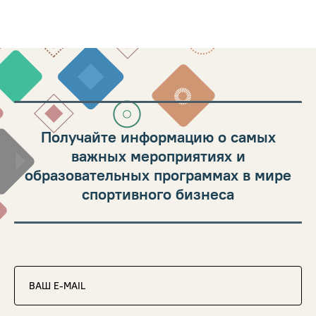
Получайте информацию о самых
важных мероприятиях и
образовательных программах в мире
спортивного бизнеса