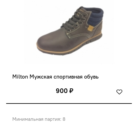
Milton Мужская спортивная обувь
900 ₽
Минимальная партия: 8