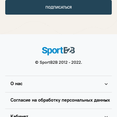
ПОДПИСАТЬСЯ
© SportB2B 2012 - 2022.
О нас
Согласие на обработку персональных данных
Кабинет