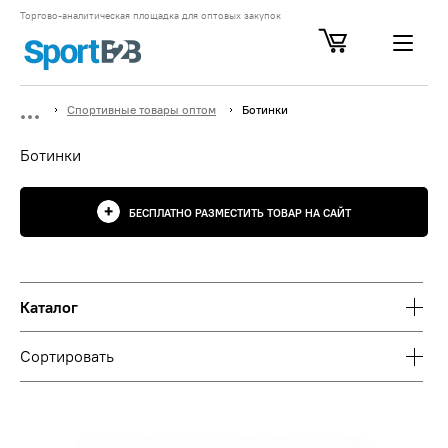
Торгово-аналитическая площадка для оптовых закупок
Спортивные товары оптом
Ботинки
Ботинки
БЕСПЛАТНО РАЗМЕСТИТЬ ТОВАР НА САЙТ
Каталог
Сортировать