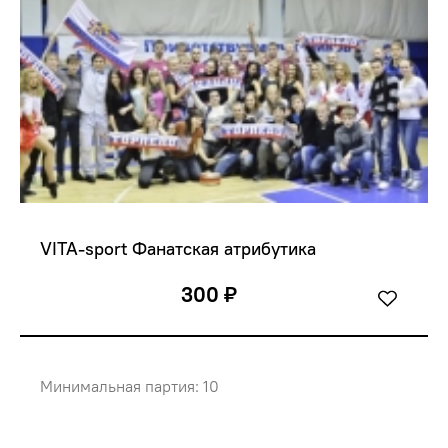
VITA-sport Фанатская атрибутика
300 ₽
Минимальная партия: 10