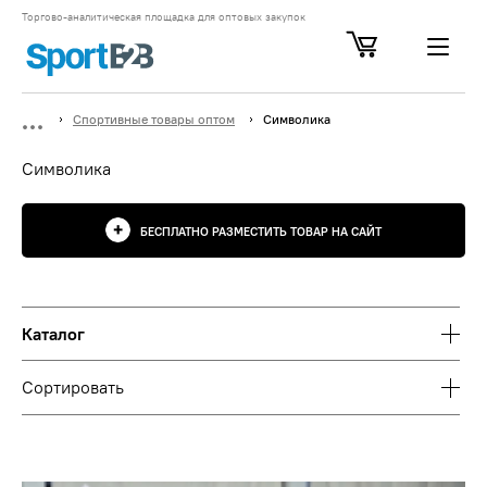
Торгово-аналитическая площадка для оптовых закупок
Спортивные товары оптом
Символика
Символика
БЕСПЛАТНО РАЗМЕСТИТЬ ТОВАР НА САЙТ
Каталог
Сортировать