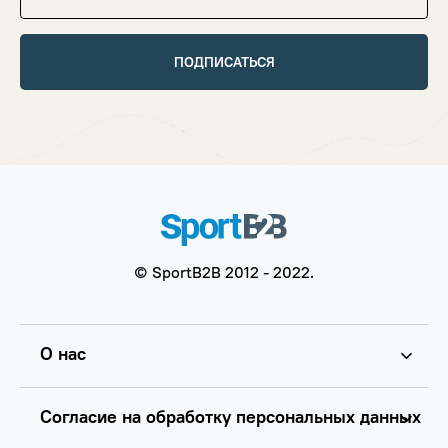
ПОДПИСАТЬСЯ
© SportB2B 2012 - 2022.
О нас
Согласие на обработку персональных данных