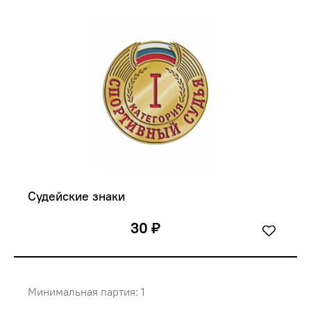
Судейские знаки
30 ₽
Минимальная партия: 1