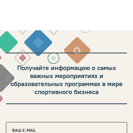
Получайте информацию о самых
важных мероприятиях и
образовательных программах в мире
спортивного бизнеса