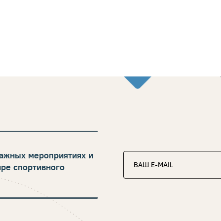
ажных мероприятиях и
ире спортивного