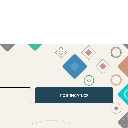
ПОДПИСАТЬСЯ