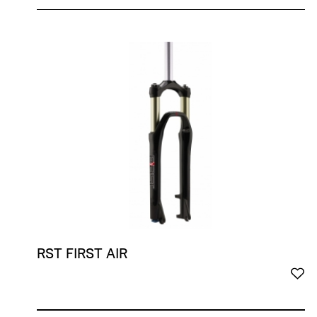
RST FIRST AIR