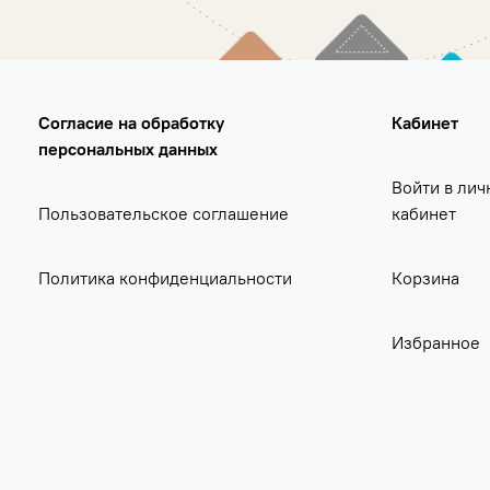
Согласие на обработку
Кабинет
персональных данных
Войти в лич
Пользовательское соглашение
кабинет
Политика конфиденциальности
Корзина
Избранное