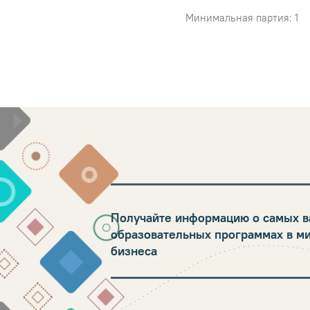
Минимальная партия: 1
Получайте информацию о самых в
образовательных программах в м
бизнеса