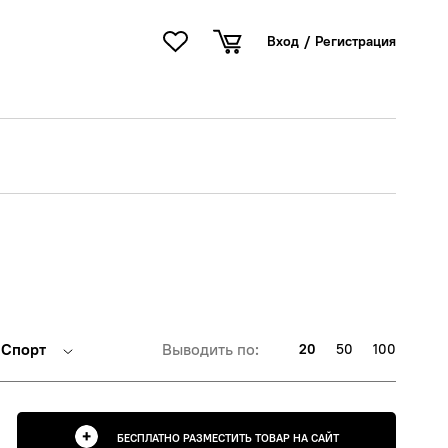
Вход
/
Регистрация
Спорт
Выводить по:
20
50
100
БЕСПЛАТНО РАЗМЕСТИТЬ ТОВАР НА САЙТ