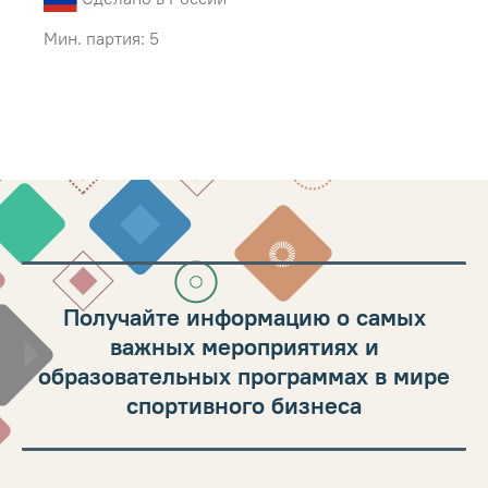
Мин. партия: 5
Получайте информацию о самых
важных мероприятиях и
образовательных программах в мире
спортивного бизнеса