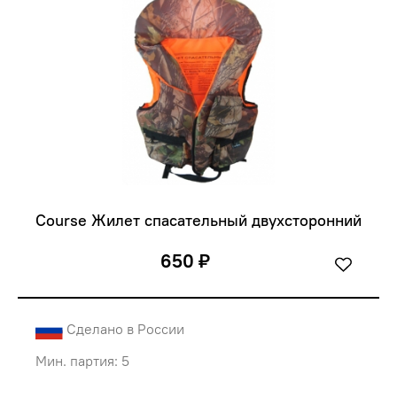
Course Жилет спасательный двухсторонний
650 ₽
Сделано в России
Мин. партия: 5