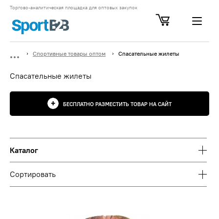
Торгово-аналитическая площадка для оптовых закупок
Спортивные товары оптом
Спасательные жилеты
Спасательные жилеты
БЕСПЛАТНО РАЗМЕСТИТЬ ТОВАР НА САЙТ
Каталог
Сортировать