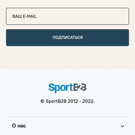
ПОДПИСАТЬСЯ
© SportB2B 2012 - 2022.
О нас