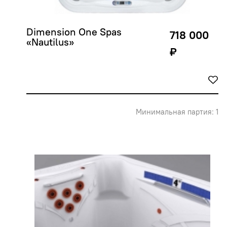
Dimension One Spas 
718 000
«Nautilus»
₽
Минимальная партия: 1