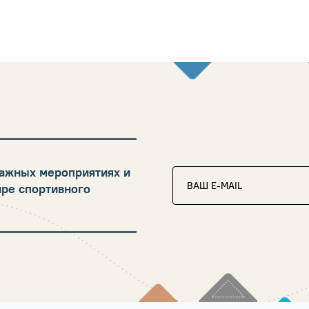
ажных мероприятиях и
ире спортивного