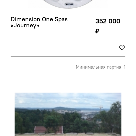
Dimension One Spas 
352 000
«Journey»
₽
Минимальная партия: 1