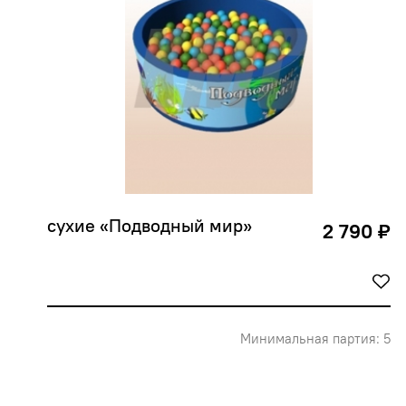
сухие «Подводный мир»
2 790 ₽
Минимальная партия: 5