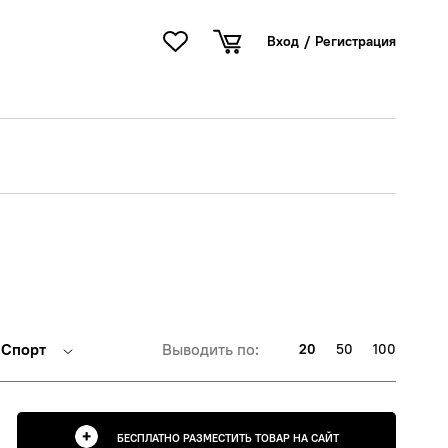
Вход
/
Регистрация
Спорт
Выводить по:
20
50
100
БЕСПЛАТНО РАЗМЕСТИТЬ ТОВАР НА САЙТ