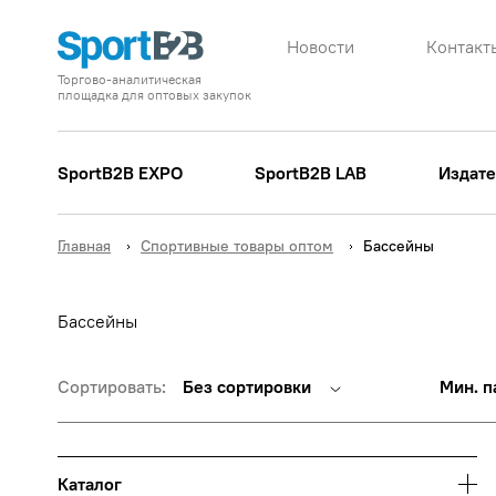
Новости
Контакт
Торгово-аналитическая
площадка для оптовых закупок
SportB2B EXPO
SportB2B LAB
Издате
Главная
Спортивные товары оптом
Бассейны
Бассейны
Сортировать:
Без сортировки
Мин. п
Каталог