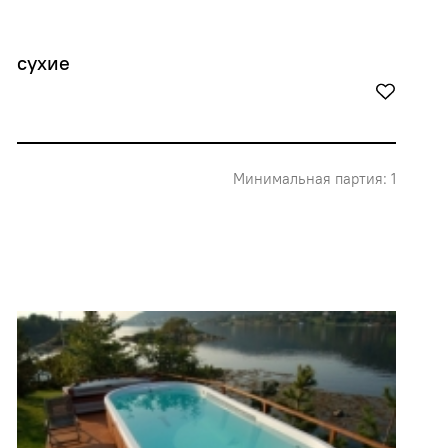
сухие
Минимальная партия: 1