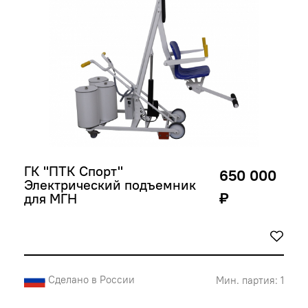
ГК "ПТК Спорт" 
650 000
Электрический подъемник 
₽
для МГН
Сделано в России
Мин. партия: 1