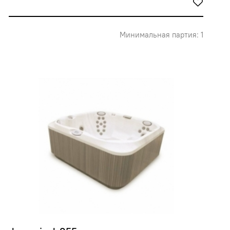
Минимальная партия: 1