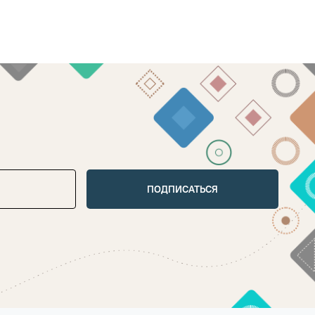
ПОДПИСАТЬСЯ