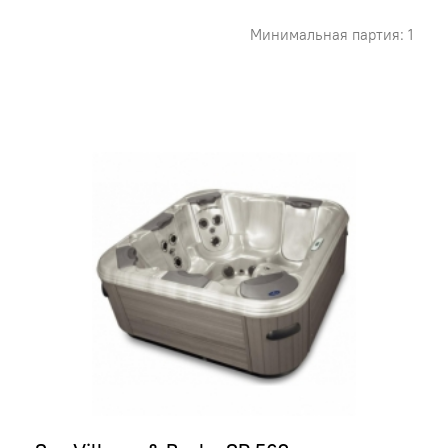
Минимальная партия: 1