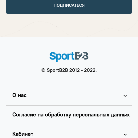
ПОДПИСАТЬСЯ
© SportB2B 2012 - 2022.
О нас
Согласие на обработку персональных данных
Кабинет