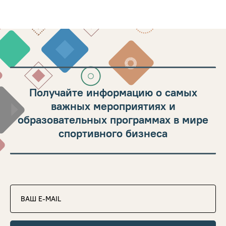
Получайте информацию о самых
важных мероприятиях и
образовательных программах в мире
спортивного бизнеса