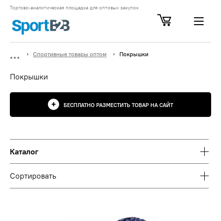
Торгово-аналитическая площадка для оптовых закупок
Спортивные товары оптом
Покрышки
Покрышки
БЕСПЛАТНО РАЗМЕСТИТЬ ТОВАР НА САЙТ
Каталог
Сортировать