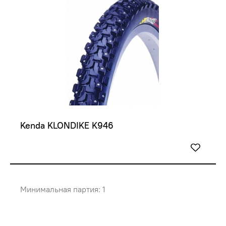
Kenda KLONDIKE K946
Минимальная партия: 1