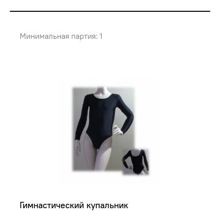
Минимальная партия: 1
Гимнастический купальник