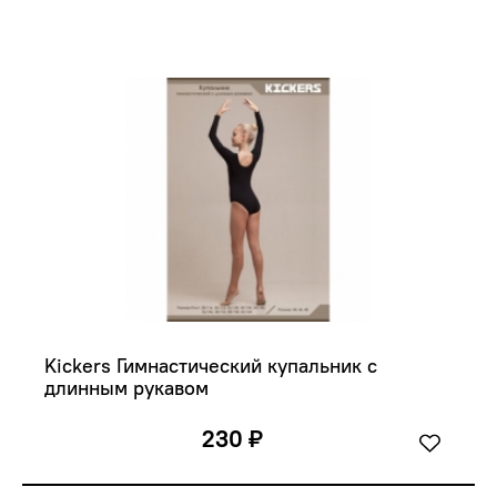
Kickers Гимнастический купальник с 
длинным рукавом
230 ₽