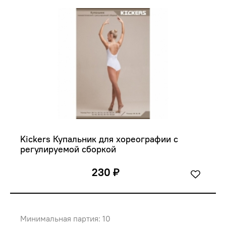
Kickers Купальник для хореографии с 
регулируемой сборкой
230 ₽
Минимальная партия: 10