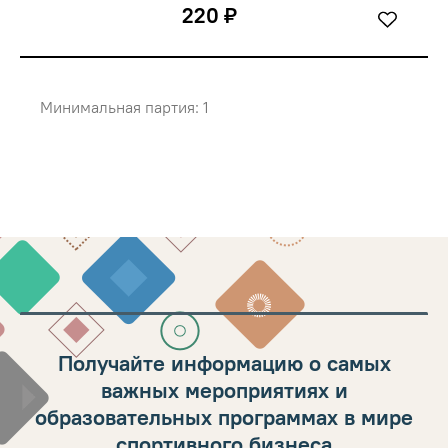
220 ₽
Минимальная партия: 1
Получайте информацию о самых
важных мероприятиях и
образовательных программах в мире
спортивного бизнеса