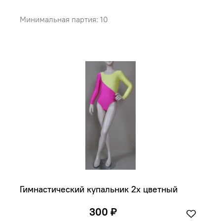
Минимальная партия: 10
Гимнастический купальник 2х цветный
300 ₽