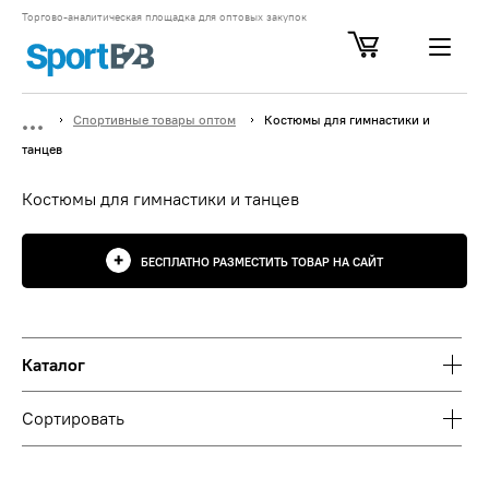
Торгово-аналитическая площадка для оптовых закупок
Спортивные товары оптом
Костюмы для гимнастики и
танцев
Костюмы для гимнастики и танцев
БЕСПЛАТНО РАЗМЕСТИТЬ ТОВАР НА САЙТ
Каталог
Сортировать