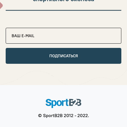
ПОДПИСАТЬСЯ
© SportB2B 2012 - 2022.