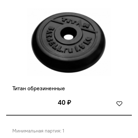
Титан обрезиненные
40 ₽
Минимальная партия: 1