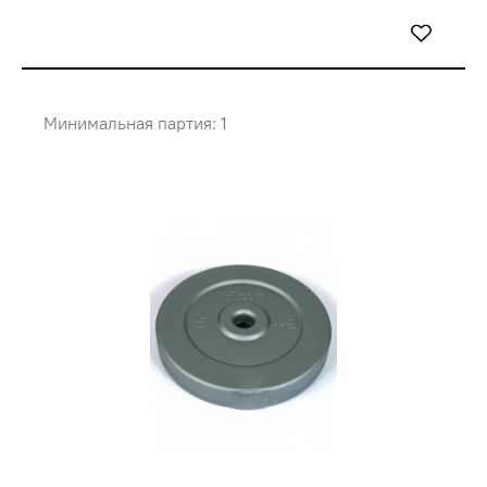
Минимальная партия: 1