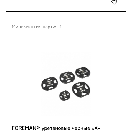
Минимальная партия: 1
FOREMAN® уретановые черные «X-