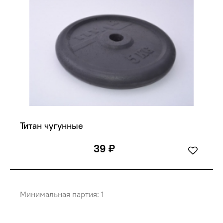
Титан чугунные
39 ₽
Минимальная партия: 1