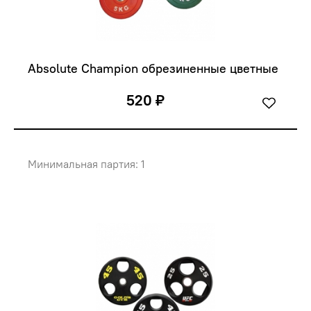
Absolute Champion обрезиненные цветные
520 ₽
Минимальная партия: 1