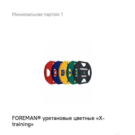
Минимальная партия: 1
FOREMAN® уретановые цветные «X-
training»