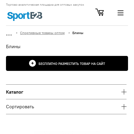
Торгово-аналитическая площадка для оптовых закупок
Спортивные товары оптом
Блины
Блины
БЕСПЛАТНО РАЗМЕСТИТЬ ТОВАР НА САЙТ
Каталог
Сортировать