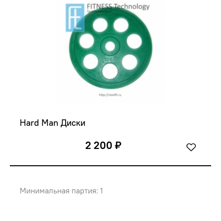
Hard Man Диски
2 200 ₽
Минимальная партия: 1