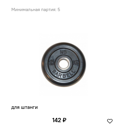
Минимальная партия: 5
для штанги
142 ₽