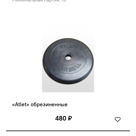
«Atlet» обрезиненные
480 ₽