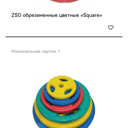
ZSO обрезиненные цветные «Square»
Минимальная партия: 1