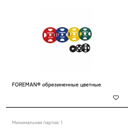
FOREMAN® обрезиненные цветные
Минимальная партия: 1