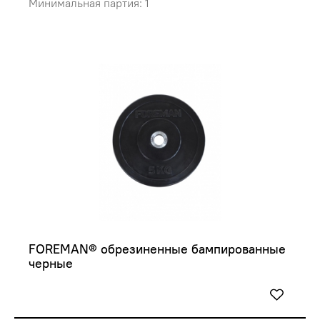
Минимальная партия: 1
FOREMAN® обрезиненные бампированные 
черные