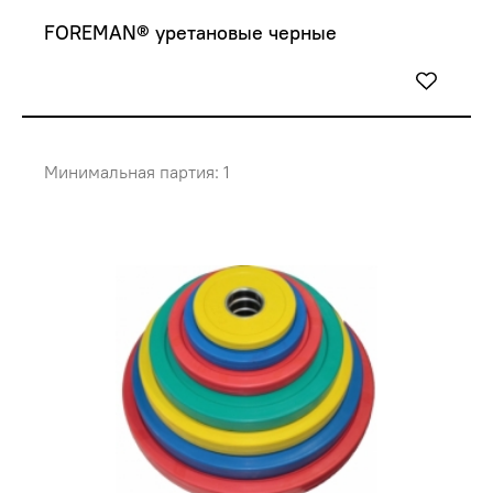
FOREMAN® уретановые черные
Минимальная партия: 1