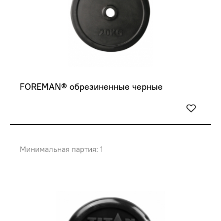
FOREMAN® обрезиненные черные
Минимальная партия: 1