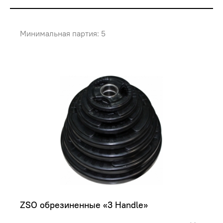
Минимальная партия: 5
ZSO обрезиненные «3 Handle»