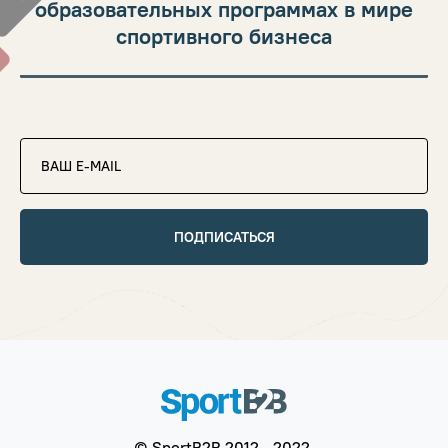
образовательных программах в мире
спортивного бизнеса
ПОДПИСАТЬСЯ
© SportB2B 2012 - 2022.