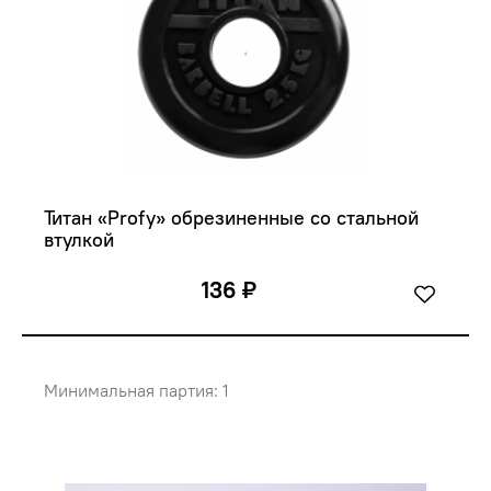
Титан «Profy» обрезиненные со стальной 
втулкой
136 ₽
Минимальная партия: 1