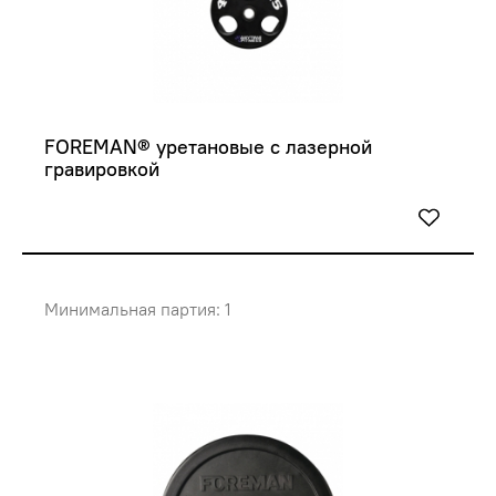
FOREMAN® уретановые с лазерной 
гравировкой
Минимальная партия: 1