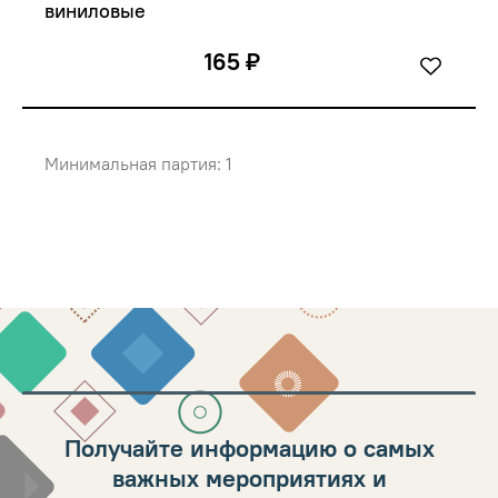
виниловые
165 ₽
Минимальная партия: 1
Получайте информацию о самых
важных мероприятиях и