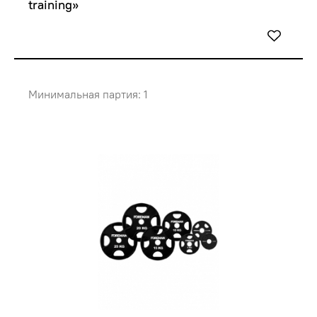
training»
Минимальная партия: 1