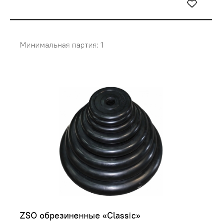
Минимальная партия: 1
ZSO обрезиненные «Classic»