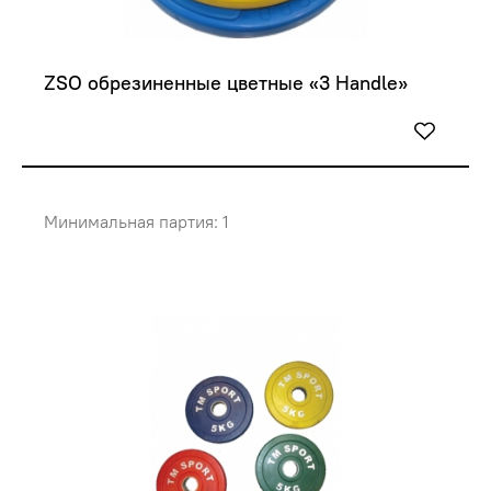
ZSO обрезиненные цветные «3 Handle»
Минимальная партия: 1