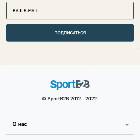
ПОДПИСАТЬСЯ
© SportB2B 2012 - 2022.
О нас