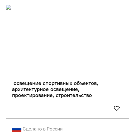
 освещение спортивных объектов, 
архитектурное освещение, 
проектирование, строительство
Сделано в России