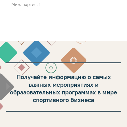
Мин. партия: 1
Получайте информацию о самых
важных мероприятиях и
образовательных программах в мире
спортивного бизнеса