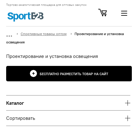
Торгово-аналитическая площадка для оптовых закупок
Спортивные товары оптом
Проектирование и установка
освещения
Проектирование и установка освещения
БЕСПЛАТНО РАЗМЕСТИТЬ ТОВАР НА САЙТ
Каталог
Сортировать