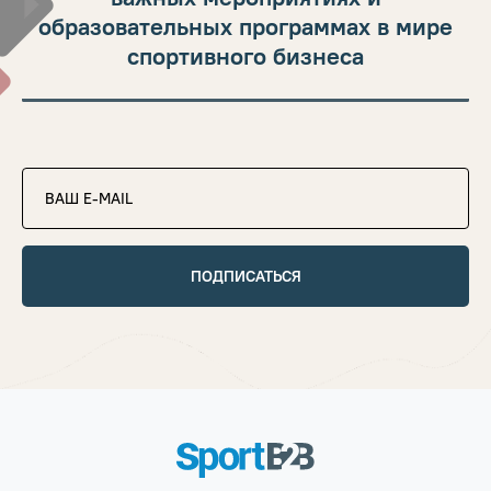
образовательных программах в мире
спортивного бизнеса
ПОДПИСАТЬСЯ