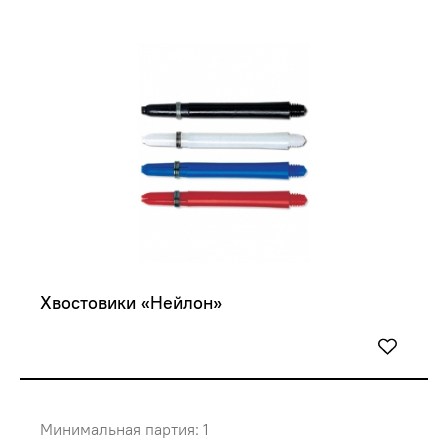
Хвостовики «Нейлон»
Минимальная партия: 1