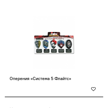
Оперения «Система 5 Флайтс»