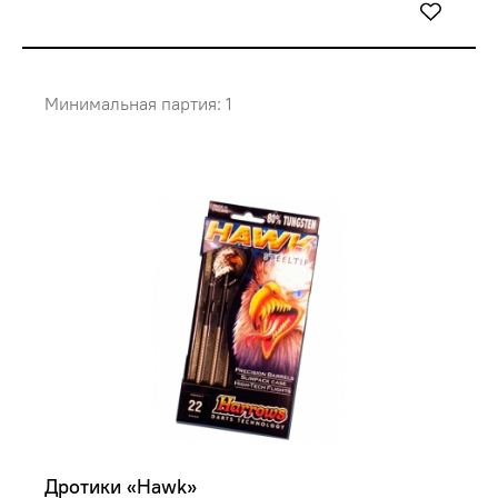
Минимальная партия: 1
Дротики «Hawk»