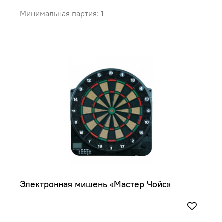
Минимальная партия: 1
Электронная мишень «Мастер Чойс»