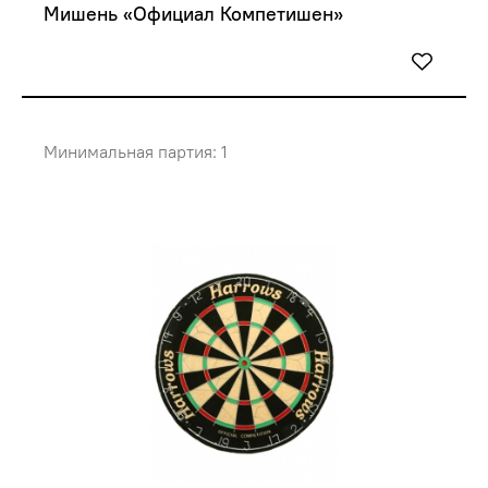
Мишень «Официал Компетишен»
Минимальная партия: 1