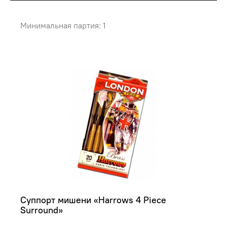
Минимальная партия: 1
Суппорт мишени «Harrows 4 Piece 
Surround»