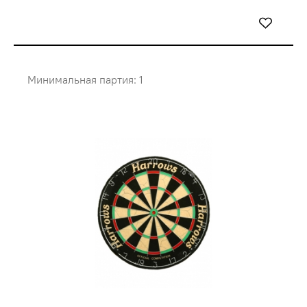
Минимальная партия: 1