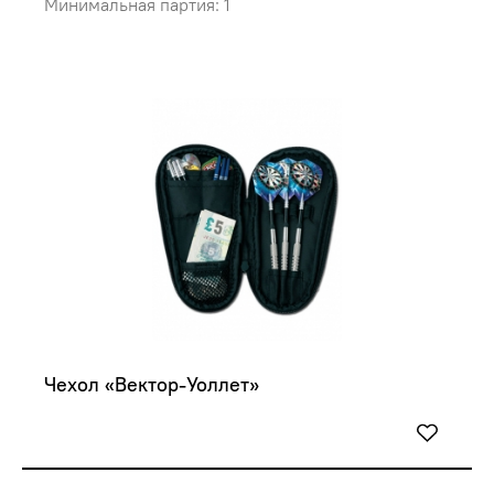
Минимальная партия: 1
Чехол «Вектор-Уоллет»