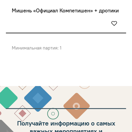
Мишень «Официал Компетишен» + дротики
Минимальная партия: 1
Получайте информацию о самых
важных мероприятиях и