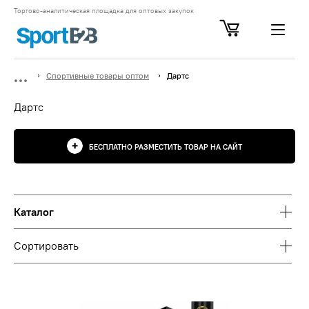
Торгово-аналитическая площадка для оптовых закупок
Спортивные товары оптом
Дартс
Дартс
БЕСПЛАТНО РАЗМЕСТИТЬ ТОВАР НА САЙТ
Каталог
Сортировать