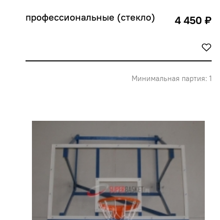
профессиональные (стекло)
4 450 ₽
Минимальная партия: 1