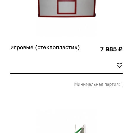
игровые (стеклопластик)
7 985 ₽
Минимальная партия: 1