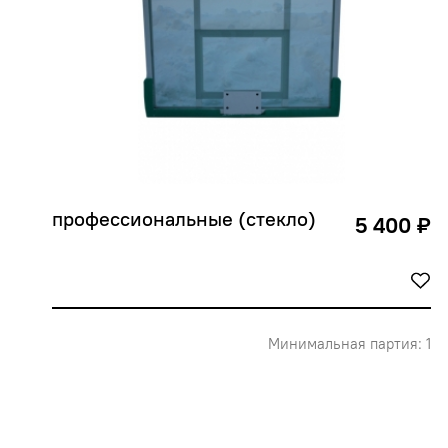
профессиональные (стекло)
5 400 ₽
Минимальная партия: 1