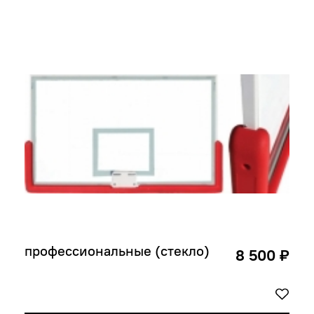
профессиональные (стекло)
8 500 ₽