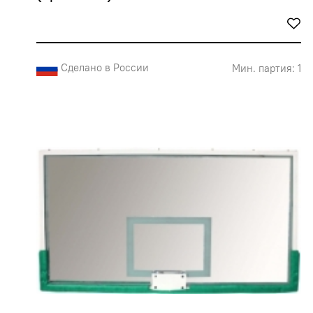
Сделано в России
Мин. партия: 1