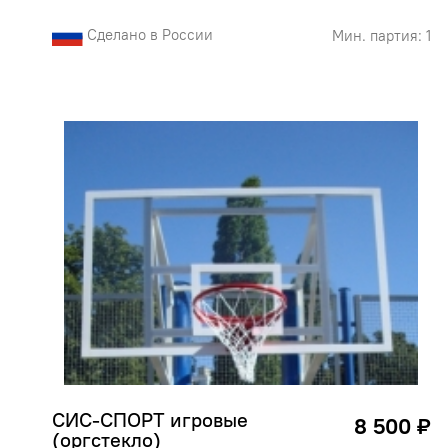
Сделано в России
Мин. партия: 1
СИС-СПОРТ игровые 
8 500 ₽
(оргстекло)