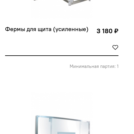
Фермы для щита (усиленные)
3 180 ₽
Минимальная партия: 1