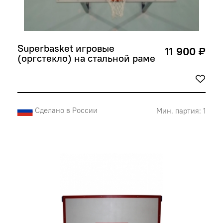
Superbasket игровые 
11 900 ₽
(оргстекло) на стальной раме
Сделано в России
Мин. партия: 1