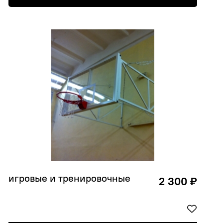
игровые и тренировочные
2 300 ₽