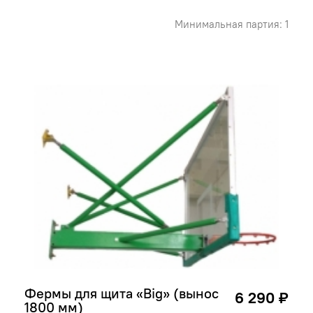
Минимальная партия: 1
Фермы для щита «Big» (вынос 
6 290 ₽
1800 мм)