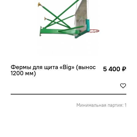
Фермы для щита «Big» (вынос 
5 400 ₽
1200 мм)
Минимальная партия: 1