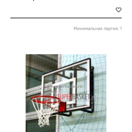
Минимальная партия: 1