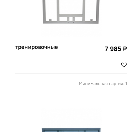
тренировочные
7 985 ₽
Минимальная партия: 1