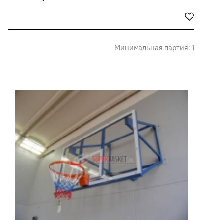
Минимальная партия: 1