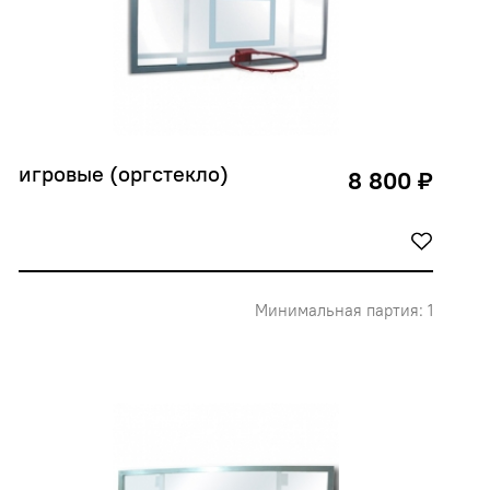
игровые (оргстекло)
8 800 ₽
Минимальная партия: 1