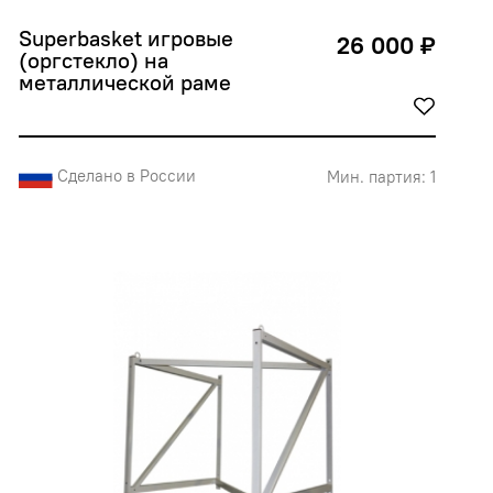
Superbasket игровые 
26 000 ₽
(оргстекло) на 
металлической раме
Сделано в России
Мин. партия: 1