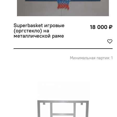
Superbasket игровые 
18 000 ₽
(оргстекло) на 
металлической раме
Минимальная партия: 1