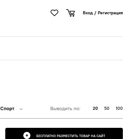
Вход
/
Регистрация
Спорт
Выводить по:
20
50
100
БЕСПЛАТНО РАЗМЕСТИТЬ ТОВАР НА САЙТ