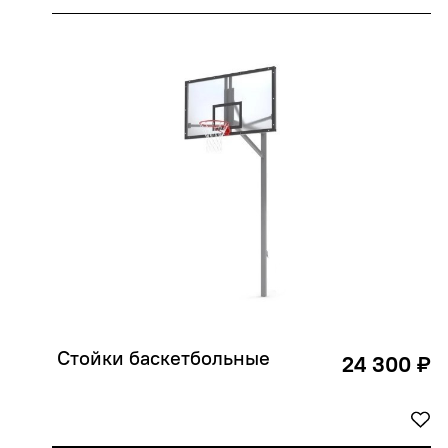
 Стойки баскетбольные
24 300 ₽