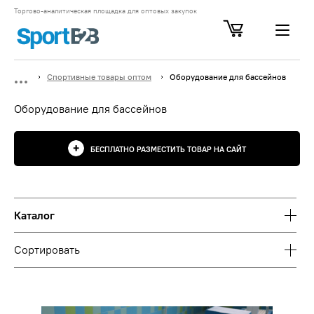
Торгово-аналитическая площадка для оптовых закупок
Спортивные товары оптом
Оборудование для бассейнов
Оборудование для бассейнов
БЕСПЛАТНО РАЗМЕСТИТЬ ТОВАР НА САЙТ
Каталог
Сортировать