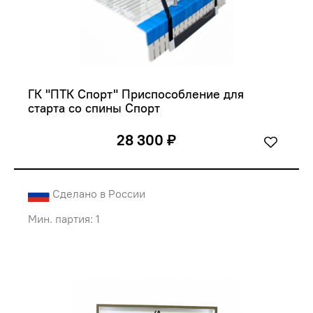
ГК "ПТК Спорт" Приспособление для 
старта со спины Спорт
28 300 ₽
Сделано в России
Мин. партия: 1