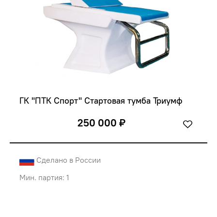
ГК "ПТК Спорт" Стартовая тумба Триумф
250 000 ₽
Сделано в России
Мин. партия: 1