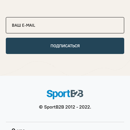
ПОДПИСАТЬСЯ
© SportB2B 2012 - 2022.