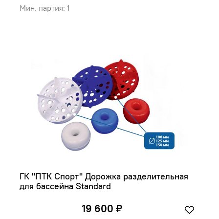
Мин. партия: 1
ГК "ПТК Спорт" Дорожка разделительная 
для бассейна Standard
19 600 ₽