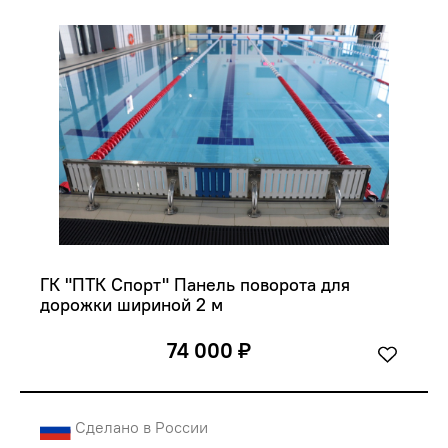
ГК "ПТК Спорт" Панель поворота для 
дорожки шириной 2 м
74 000 ₽
Сделано в России