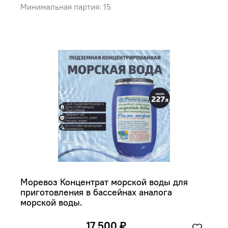
Минимальная партия: 15
Моревоз Концентрат морской воды для 
приготовления в бассейнах аналога 
морской воды.
17 500 ₽