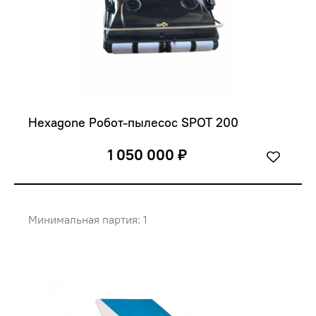
Hexagone Робот-пылесос SPOT 200
1 050 000 ₽
Минимальная партия: 1