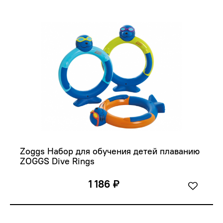
Zoggs Набор для обучения детей плаванию 
ZOGGS Dive Rings
1 186 ₽