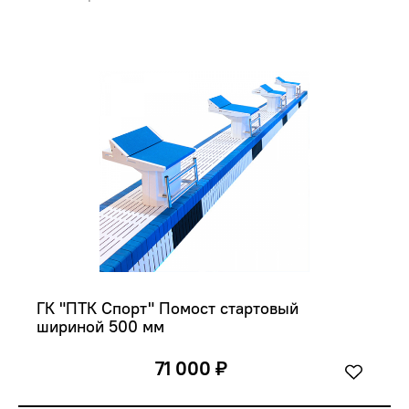
ГК "ПТК Спорт" Помост стартовый 
шириной 500 мм
71 000 ₽