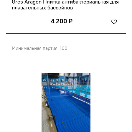
Gres Aragon Плитка антибактериальная для 
плавательных бассейнов 
4 200 ₽
Минимальная партия: 100