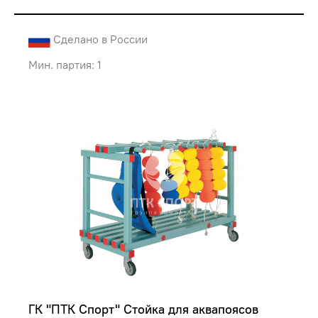
Сделано в России
Мин. партия: 1
ГК "ПТК Спорт" Стойка для аквапоясов