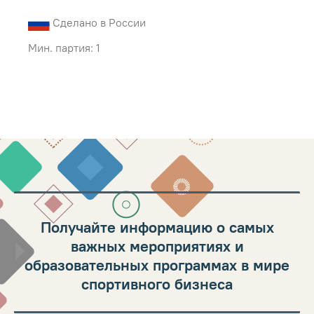
Сделано в России
Мин. партия: 1
Получайте информацию о самых
важных мероприятиях и
образовательных программах в мире
спортивного бизнеса