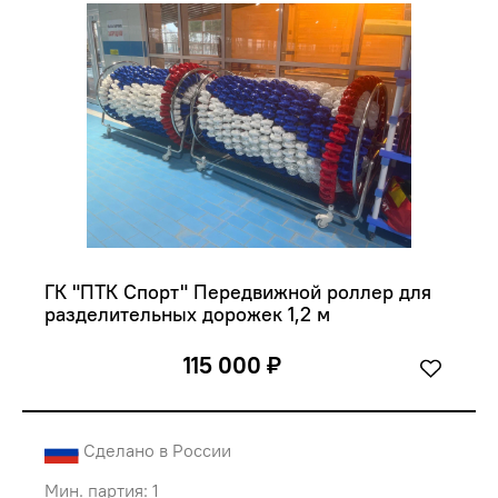
ГК "ПТК Спорт" Передвижной роллер для 
разделительных дорожек 1,2 м
115 000 ₽
Сделано в России
Мин. партия: 1