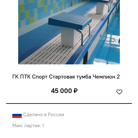
ГК ПТК Спорт Стартовая тумба Чемпион 2
45 000 ₽
Сделано в России
Мин. партия: 1