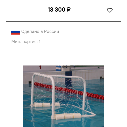
13 300 ₽
Сделано в России
Мин. партия: 1