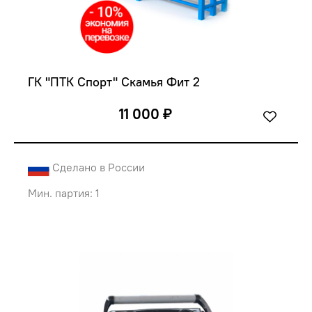
ГК "ПТК Спорт" Скамья Фит 2
11 000 ₽
Сделано в России
Мин. партия: 1