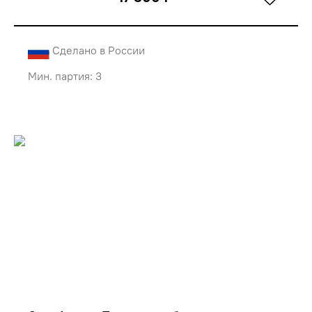
Сделано в России
Мин. партия: 3