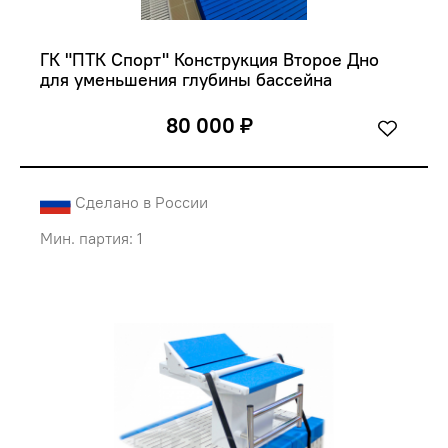
ГК "ПТК Спорт" Конструкция Второе Дно 
для уменьшения глубины бассейна
80 000 ₽
Сделано в России
Мин. партия: 1