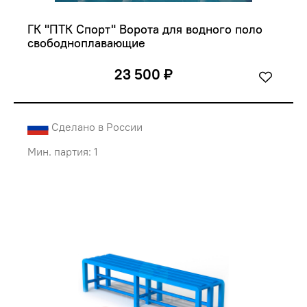
ГК "ПТК Спорт" Ворота для водного поло 
свободноплавающие
23 500 ₽
Сделано в России
Мин. партия: 1