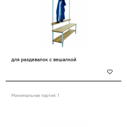
для раздевалок с вешалкой
Минимальная партия: 1