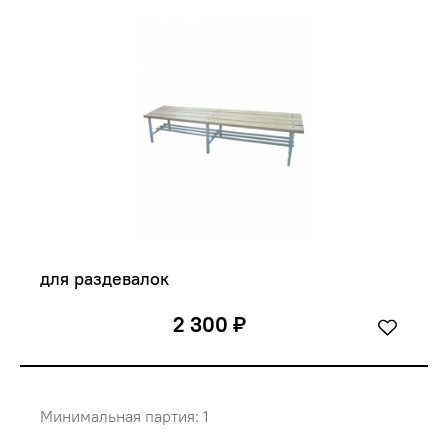
для раздевалок
2 300 ₽
Минимальная партия: 1