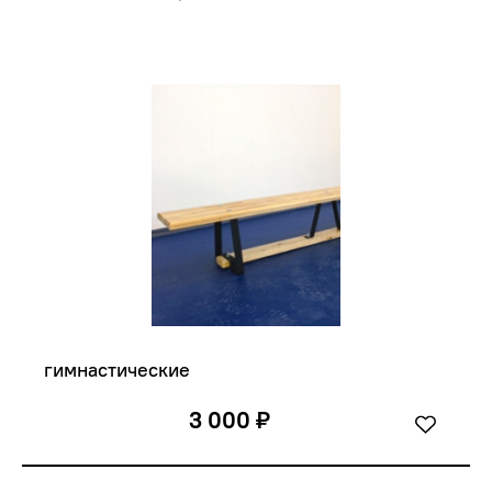
гимнастические
3 000 ₽