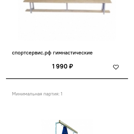
спортсервис.рф гимнастические
1 990 ₽
Минимальная партия: 1