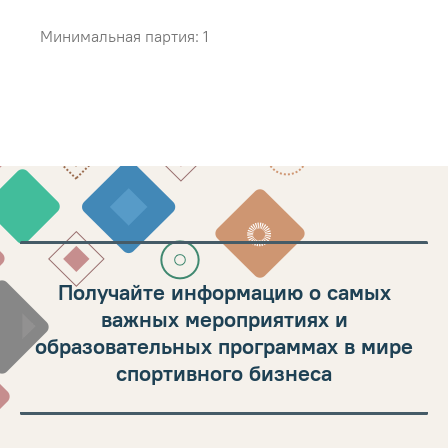
Минимальная партия: 1
Получайте информацию о самых
важных мероприятиях и
образовательных программах в мире
спортивного бизнеса