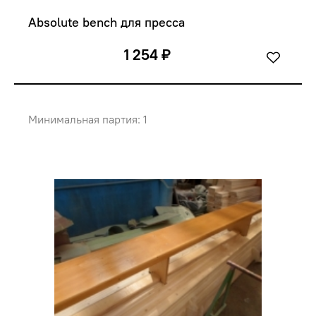
Absolute bench для пресса
1 254 ₽
Минимальная партия: 1