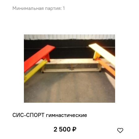
Минимальная партия: 1
СИС-СПОРТ гимнастические
2 500 ₽