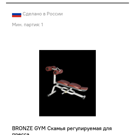
Сделано в России
Мин. партия: 1
BRONZE GYM Скамья регулируемая для 
пресса