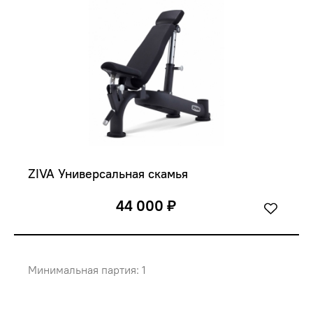
ZIVA Универсальная скамья
44 000 ₽
Минимальная партия: 1