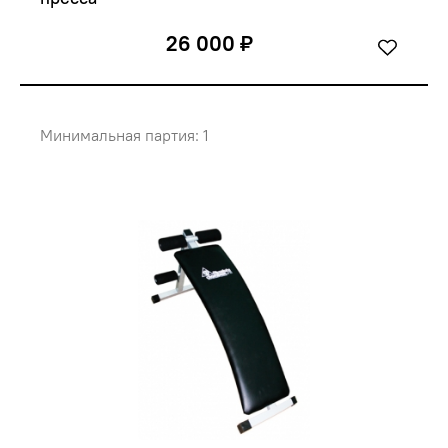
26 000 ₽
Минимальная партия: 1