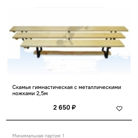
Скамья гимнастическая с металлическими 
ножками 2,5м
2 650 ₽
Минимальная партия: 1