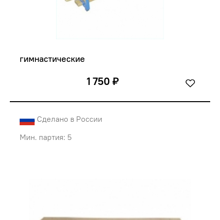
гимнастические
1 750 ₽
Сделано в России
Мин. партия: 5