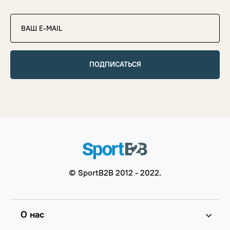
ПОДПИСАТЬСЯ
© SportB2B 2012 - 2022.
О нас