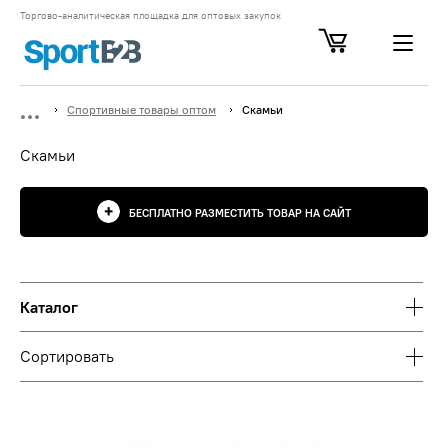
Торгово-аналитическая площадка для оптовых закупок
Спортивные товары оптом
Скамьи
Скамьи
БЕСПЛАТНО РАЗМЕСТИТЬ ТОВАР НА САЙТ
Каталог
Сортировать