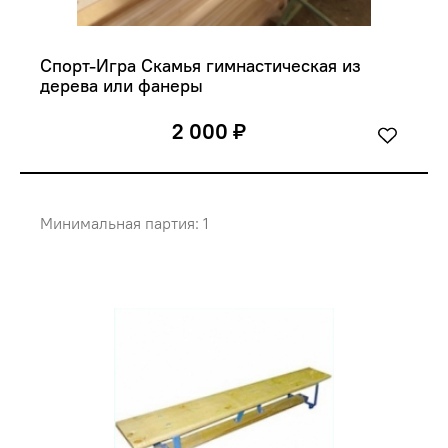
Спорт-Игра Скамья гимнастическая из 
дерева или фанеры
2 000 ₽
Минимальная партия: 1