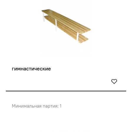
гимнастические
Минимальная партия: 1