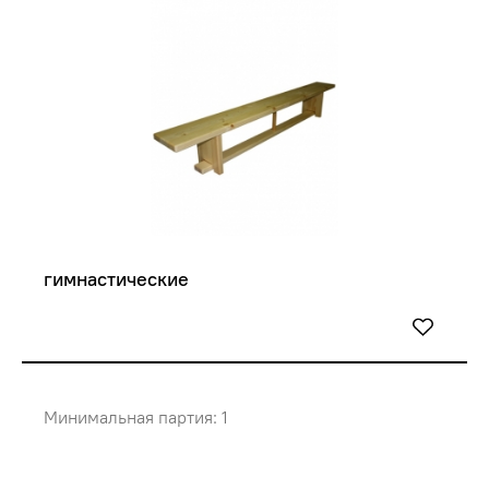
гимнастические
Минимальная партия: 1