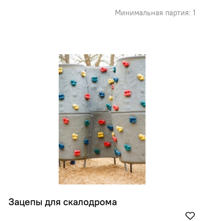
Минимальная партия: 1
Зацепы для скалодрома