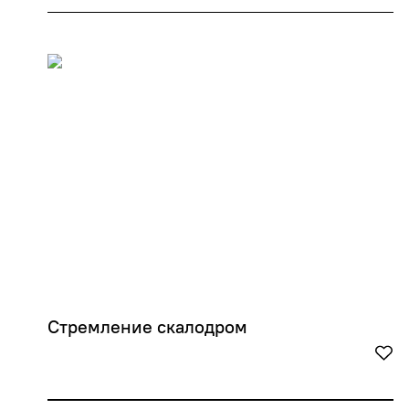
Стремление скалодром