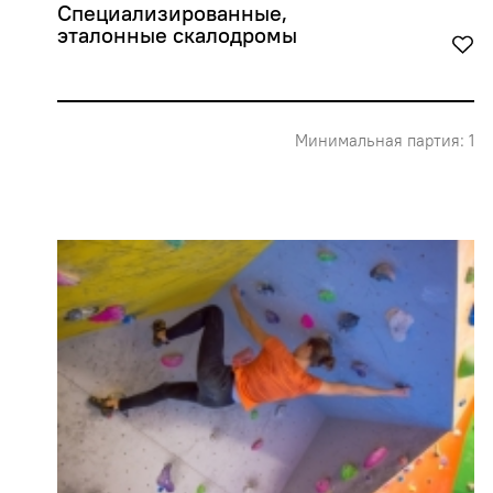
Специализированные, 
эталонные скалодромы
Минимальная партия: 1