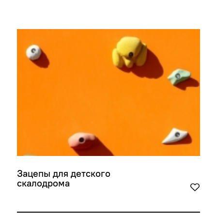
Зацепы для детского 
скалодрома