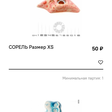
СОРЕЛЬ Размер XS
50 ₽
Минимальная партия: 1