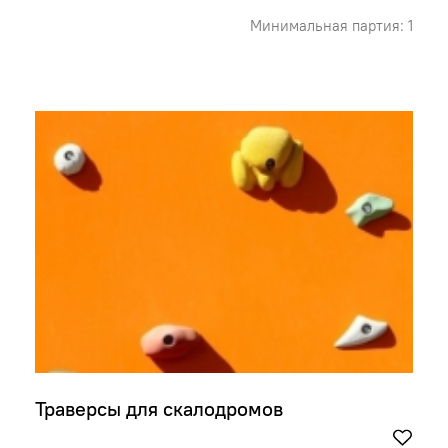
Минимальная партия: 1
Траверсы для скалодромов