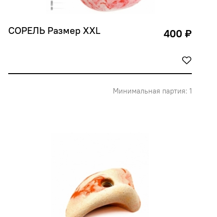
СОРЕЛЬ Размер XXL
400 ₽
Минимальная партия: 1