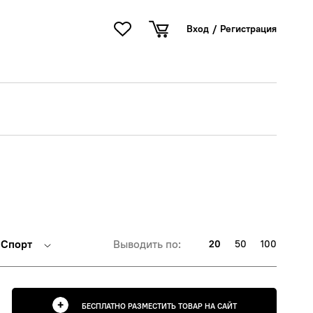
Вход
/
Регистрация
Спорт
Выводить по:
20
50
100
БЕСПЛАТНО РАЗМЕСТИТЬ ТОВАР НА САЙТ