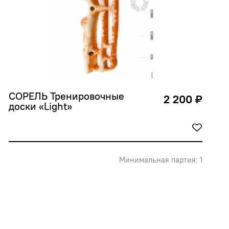
СОРЕЛЬ Тренировочные 
2 200 ₽
доски «Light»
Минимальная партия: 1