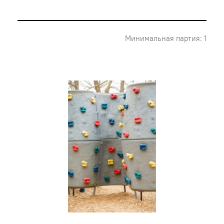
Минимальная партия: 1