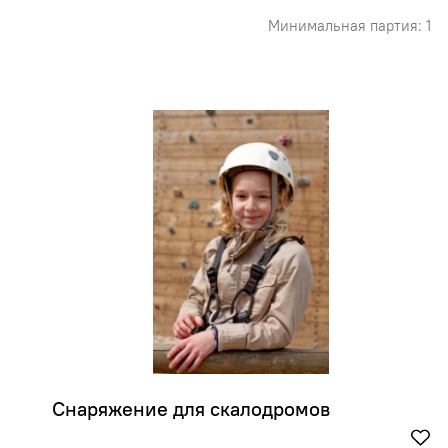
Минимальная партия: 1
Снаряжение для скалодромов