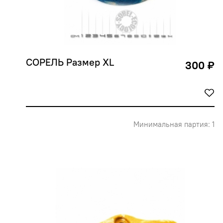
СОРЕЛЬ Размер XL
300 ₽
Минимальная партия: 1