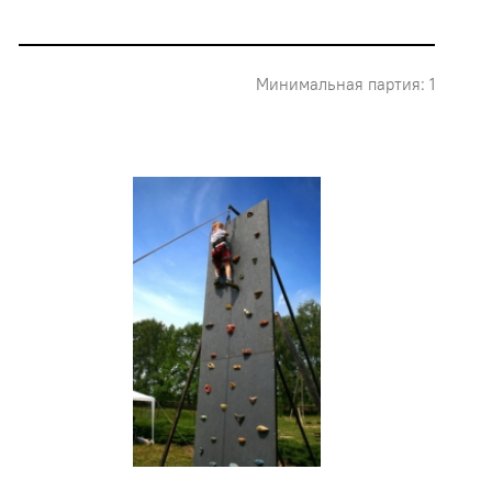
Минимальная партия: 1