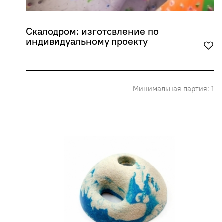
Скалодром: изготовление по 
индивидуальному проекту
Минимальная партия: 1