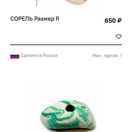
СОРЕЛЬ Размер R
650 ₽
Сделано в России
Мин. партия: 1