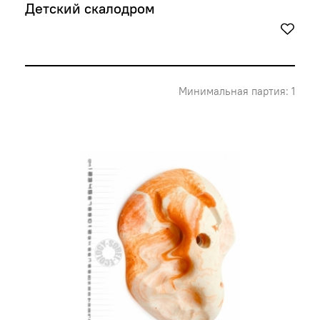
Детский скалодром
Минимальная партия: 1