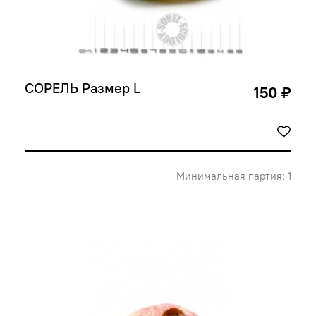
СОРЕЛЬ Размер L
150 ₽
Минимальная партия: 1