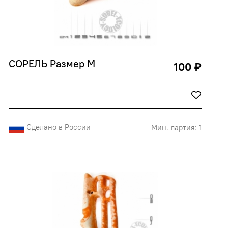
СОРЕЛЬ Размер М
100 ₽
Сделано в России
Мин. партия: 1