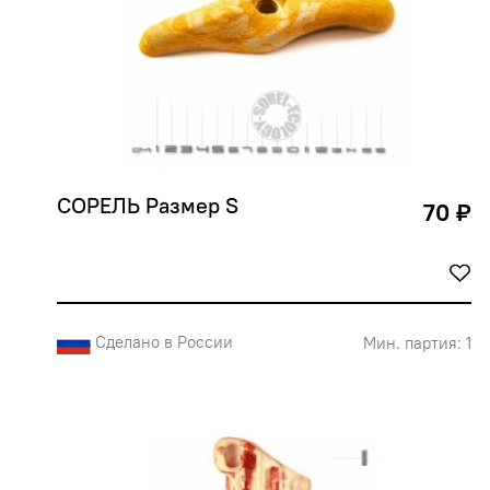
СОРЕЛЬ Размер S
70 ₽
Сделано в России
Мин. партия: 1