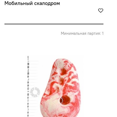
Мобильный скалодром
Минимальная партия: 1