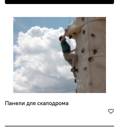
Панели для скалодрома