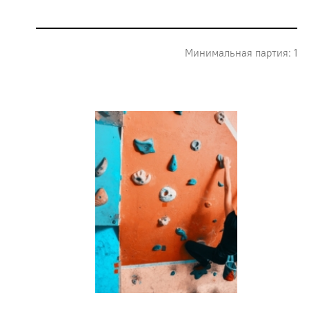
Минимальная партия: 1