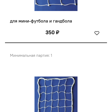
для мини-футбола и гандбола
350 ₽
Минимальная партия: 1