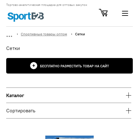
Торгово-аналитическая площадка для оптовых закупок
Спортивные товары оптом
Сетки
Сетки
БЕСПЛАТНО РАЗМЕСТИТЬ ТОВАР НА САЙТ
Каталог
Сортировать