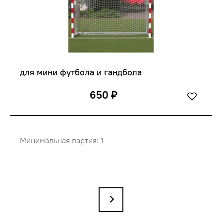
для мини футбола и гандбола
650 ₽
Минимальная партия: 1
→