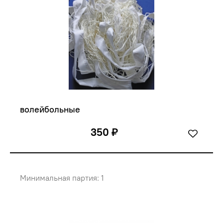
волейбольные
350 ₽
Минимальная партия: 1