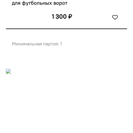
для футбольных ворот
1 300 ₽
Минимальная партия: 1