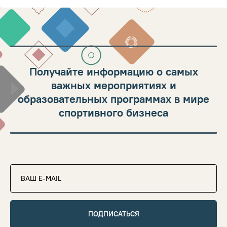
Получайте информацию о самых
важных мероприятиях и
образовательных программах в мире
спортивного бизнеса
ПОДПИСАТЬСЯ