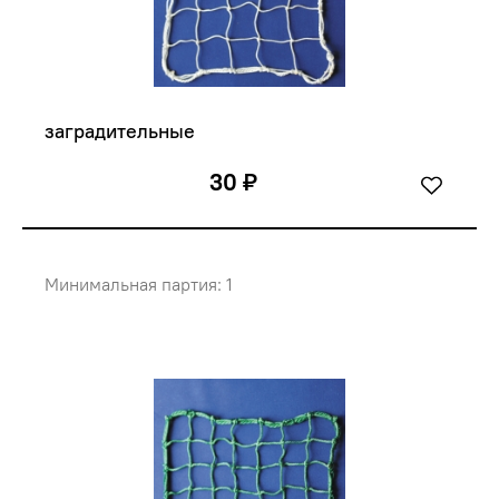
заградительные
30 ₽
Минимальная партия: 1