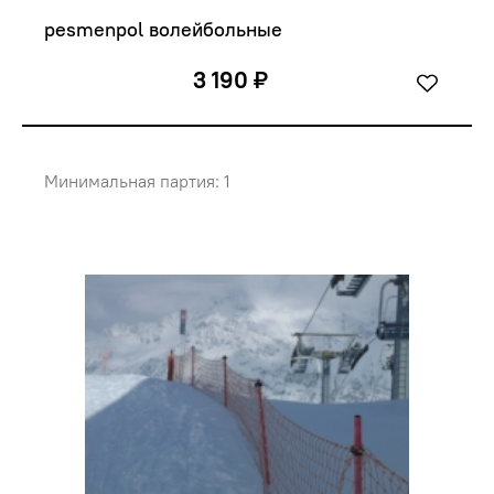
pesmenpol волейбольные
3 190 ₽
Минимальная партия: 1