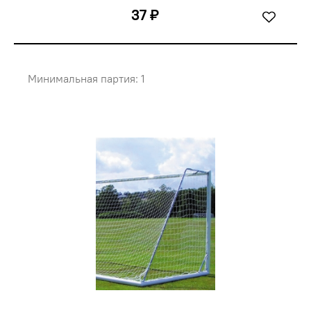
37 ₽
Минимальная партия: 1