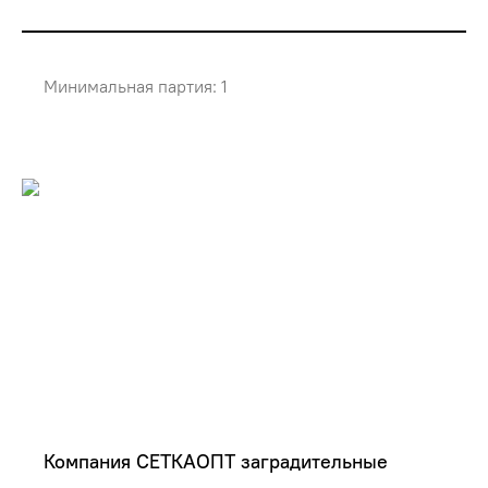
Минимальная партия: 1
Компания СЕТКАОПТ заградительные