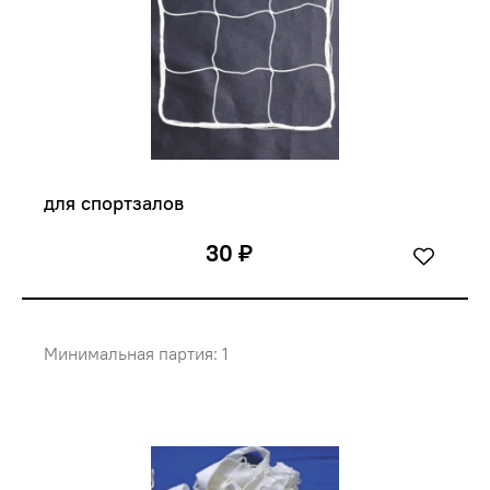
для спортзалов
30 ₽
Минимальная партия: 1