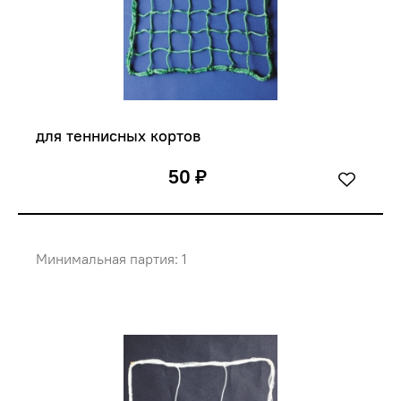
для теннисных кортов
50 ₽
Минимальная партия: 1