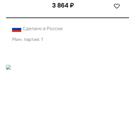
3 864 ₽
Сделано в России
Мин. партия: 1