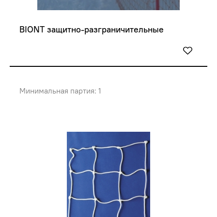
BIONT защитно-разграничительные
Минимальная партия: 1