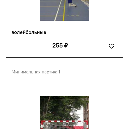
волейбольные
255 ₽
Минимальная партия: 1