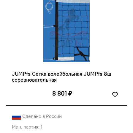
JUMPfs Сетка волейбольная JUMPfs 8ш 
соревновательная
8 801 ₽
Сделано в России
Мин. партия: 1