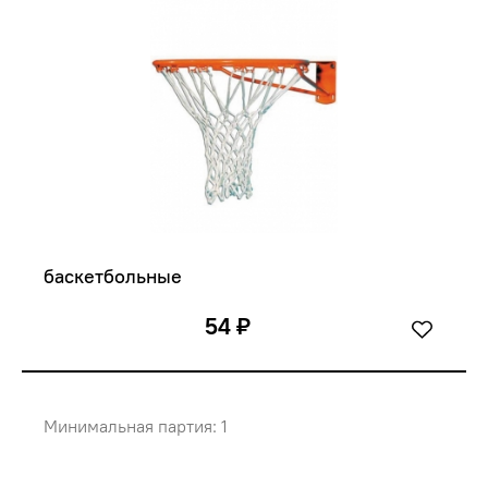
баскетбольные
54 ₽
Минимальная партия: 1