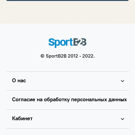
© SportB2B 2012 - 2022.
О нас
Согласие на обработку персональных данных
Кабинет