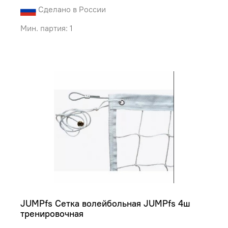
Сделано в России
Мин. партия: 1
JUMPfs Сетка волейбольная JUMPfs 4ш 
тренировочная