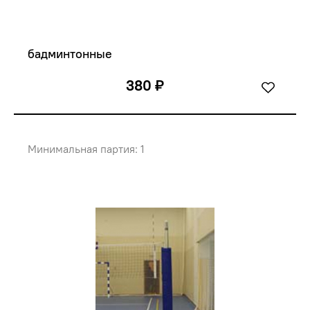
бадминтонные
380 ₽
Минимальная партия: 1