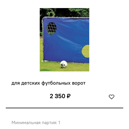
для детских футбольных ворот
2 350 ₽
Минимальная партия: 1