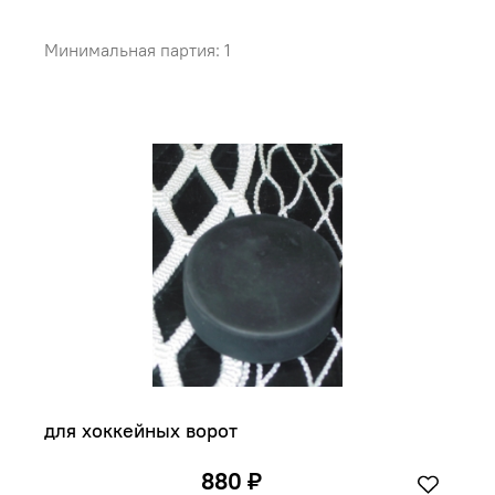
Минимальная партия: 1
для хоккейных ворот
880 ₽