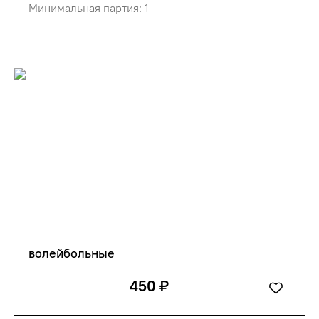
Минимальная партия: 1
волейбольные
450 ₽