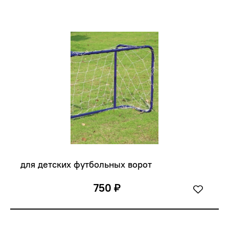
для детских футбольных ворот
750 ₽