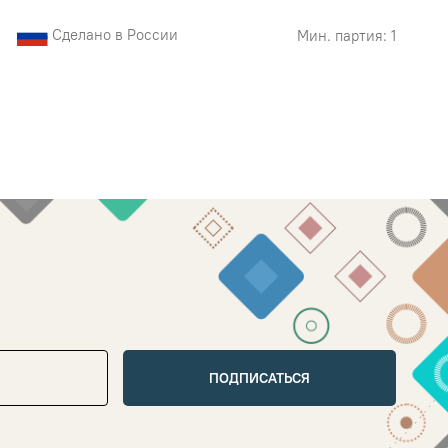
Сделано в России
Мин. партия: 1
ПОДПИСАТЬСЯ