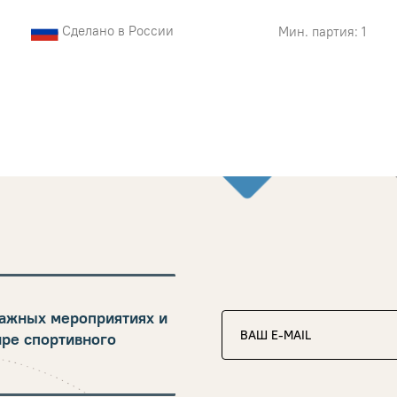
Сделано в России
Мин. партия: 1
ажных мероприятиях и
ире спортивного