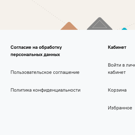
Согласие на обработку
Кабинет
персональных данных
Войти в лич
Пользовательское соглашение
кабинет
Политика конфиденциальности
Корзина
Избранное