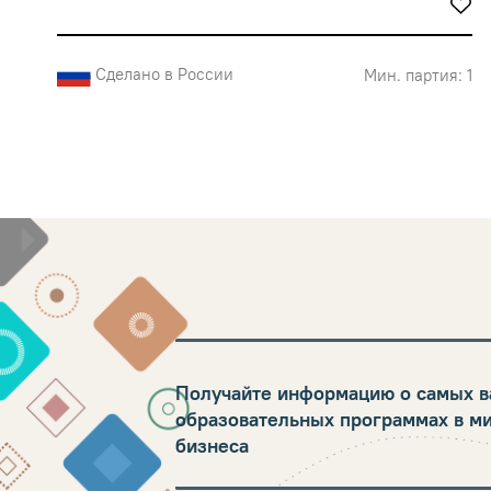
Сделано в России
Мин. партия: 1
Получайте информацию о самых в
образовательных программах в м
бизнеса