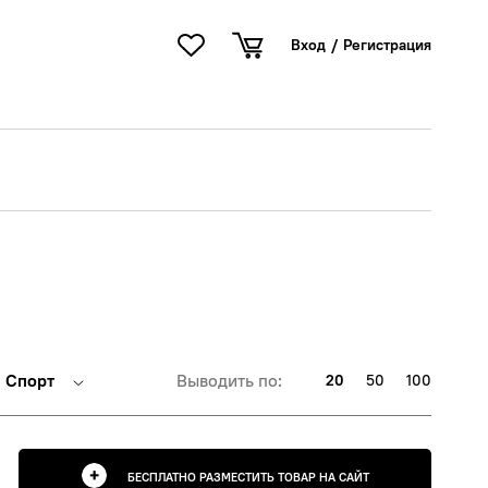
Вход
/
Регистрация
Спорт
Выводить по:
20
50
100
БЕСПЛАТНО РАЗМЕСТИТЬ ТОВАР НА САЙТ