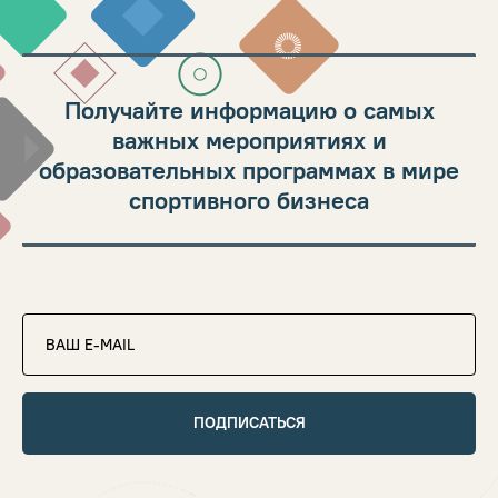
Получайте информацию о самых
важных мероприятиях и
образовательных программах в мире
спортивного бизнеса
ПОДПИСАТЬСЯ