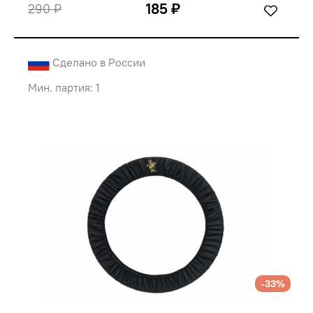
185 ₽
290 ₽
Сделано в России
Мин. партия: 1
-33%