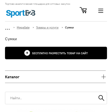
Торгово-аналитическая площадка для оптовых закупок
MegaSale
Товары и услуги
Сумки
Сумки
БЕСПЛАТНО РАЗМЕСТИТЬ ТОВАР НА САЙТ
Каталог