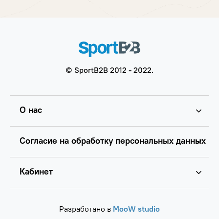
© SportB2B 2012 - 2022.
О нас
Согласие на обработку персональных данных
Кабинет
Разработано в
MooW studio