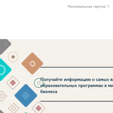
Минимальная партия: 1
Получайте информацию о самых в
образовательных программах в м
бизнеса