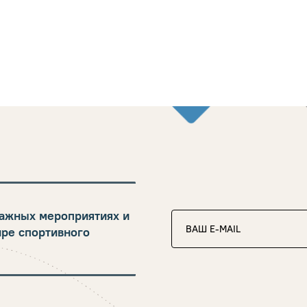
ажных мероприятиях и
ире спортивного