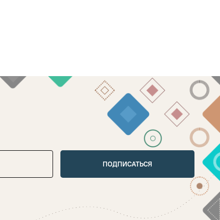
ПОДПИСАТЬСЯ