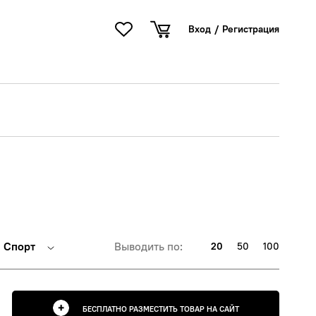
Вход
/
Регистрация
Спорт
Выводить по:
20
50
100
БЕСПЛАТНО РАЗМЕСТИТЬ ТОВАР НА САЙТ