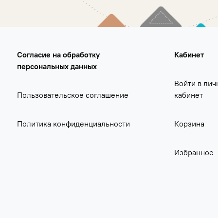
Согласие на обработку
Кабинет
персональных данных
Войти в лич
Пользовательское соглашение
кабинет
Политика конфиденциальности
Корзина
Избранное