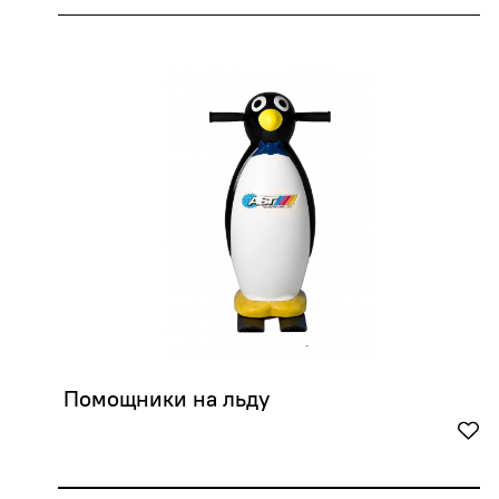
 Помощники на льду