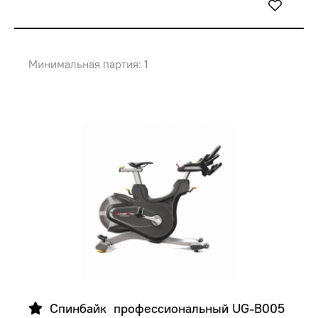
Минимальная партия: 1
  Спинбайк  профессиональный UG-B005