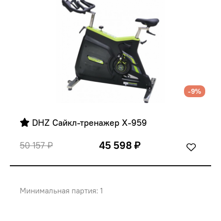
-9%
 DHZ Сайкл-тренажер X-959
45 598 ₽
50 157 ₽
Минимальная партия: 1