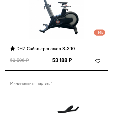
-9%
 DHZ Сайкл-тренажер S-300
53 188 ₽
58 506 ₽
Минимальная партия: 1