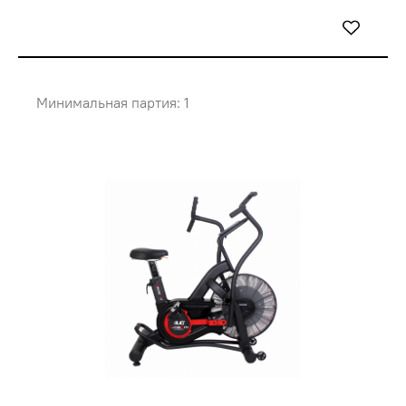
Минимальная партия: 1