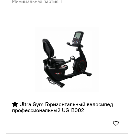
Минимальная партия: 1
 Ultra Gym Горизонтальный велосипед  
профессиональный UG-B002