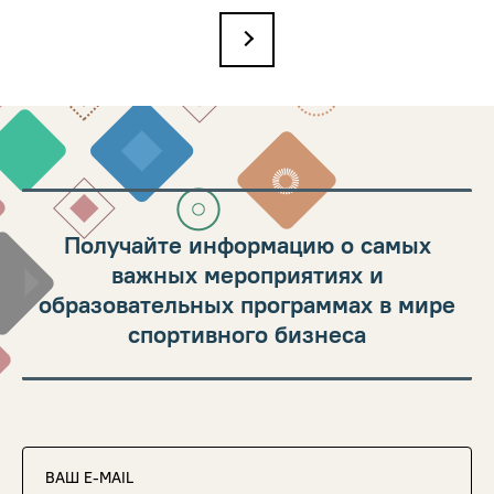
→
Получайте информацию о самых
важных мероприятиях и
образовательных программах в мире
спортивного бизнеса