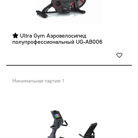
 Ultra Gym Аэровелосипед  
полупрофессиональный UG-AB006
Минимальная партия: 1