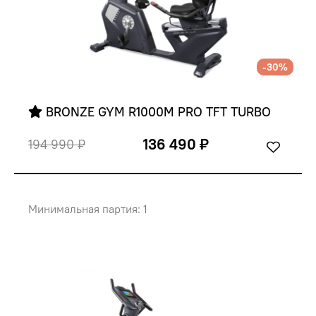
-30%
 BRONZE GYM R1000M PRO TFT TURBO
136 490 ₽
194 990 ₽
Минимальная партия: 1