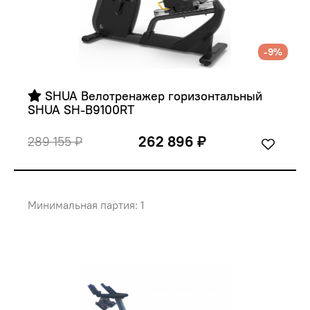
-9%
 SHUA Велотренажер горизонтальный 
SHUA SH-B9100RT
262 896 ₽
289 155 ₽
Минимальная партия: 1