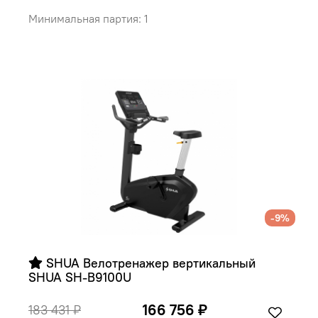
Минимальная партия: 1
-9%
 SHUA Велотренажер вертикальный 
SHUA SH-B9100U
166 756 ₽
183 431 ₽