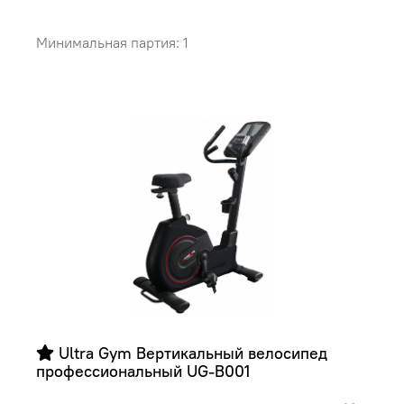
Минимальная партия: 1
 Ultra Gym Вертикальный велосипед  
профессиональный UG-B001