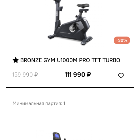
-30%
 BRONZE GYM U1000M PRO TFT TURBO
111 990 ₽
159 990 ₽
Минимальная партия: 1