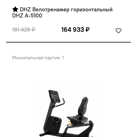
 DHZ Велотренажер горизонтальный  
DHZ A-5100
164 933 ₽
181 426 ₽
Минимальная партия: 1