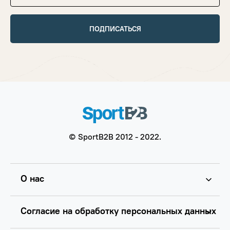
ПОДПИСАТЬСЯ
© SportB2B 2012 - 2022.
О нас
Согласие на обработку персональных данных