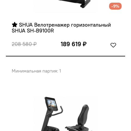
-9%
 SHUA Велотренажер горизонтальный 
SHUA SH-B9100R
189 619 ₽
208 580 ₽
Минимальная партия: 1