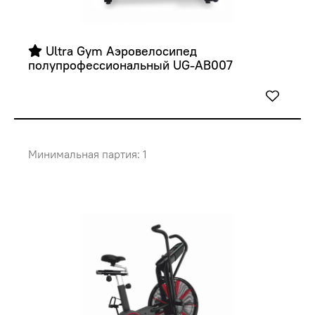
 Ultra Gym Аэровелосипед  
полупрофессиональный UG-AB007 
Минимальная партия: 1