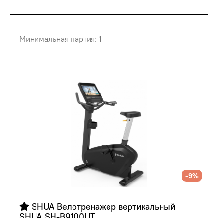
Минимальная партия: 1
-9%
 SHUA Велотренажер вертикальный 
SHUA SH-B9100UT