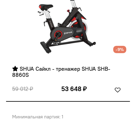
-9%
 SHUA Сайкл - тренажер SHUA SHB-
8860S
53 648 ₽
59 012 ₽
Минимальная партия: 1