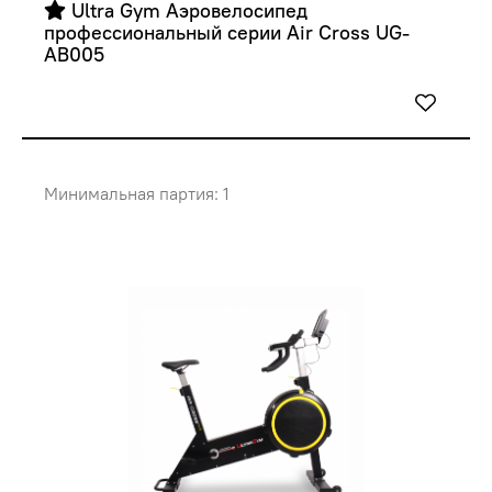
 Ultra Gym Аэровелосипед  
профессиональный серии Air Cross UG-
AB005 
Минимальная партия: 1