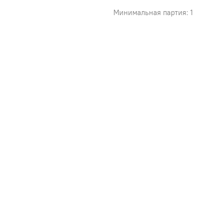
Минимальная партия: 1