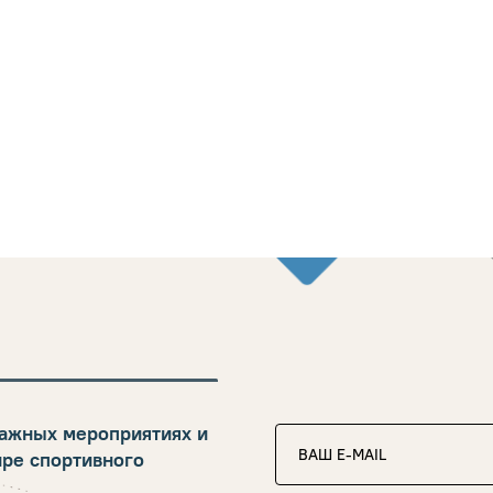
ажных мероприятиях и
ире спортивного