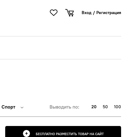
Вход
/
Регистрация
Спорт
Выводить по:
20
50
100
БЕСПЛАТНО РАЗМЕСТИТЬ ТОВАР НА САЙТ