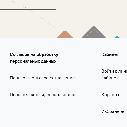
Согласие на обработку
Кабинет
персональных данных
Войти в лич
Пользовательское соглашение
кабинет
Политика конфиденциальности
Корзина
Избранное