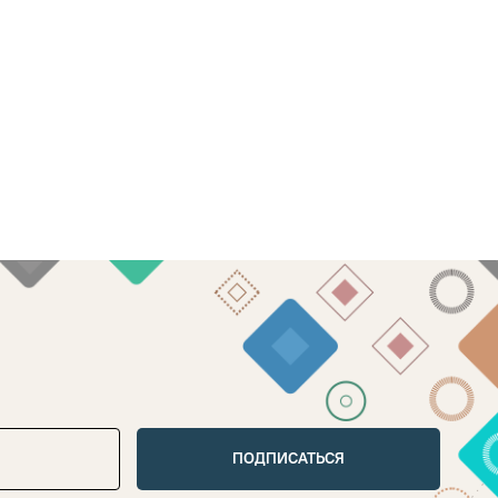
ПОДПИСАТЬСЯ