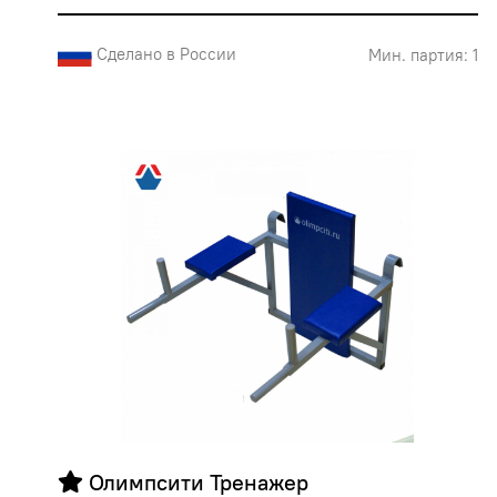
Сделано в России
Мин. партия: 1
 Олимпсити Тренажер 