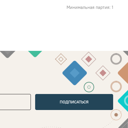
Минимальная партия: 1
ПОДПИСАТЬСЯ