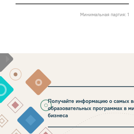
Минимальная партия: 1
Получайте информацию о самых в
образовательных программах в м
бизнеса