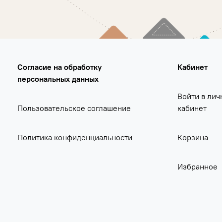
Согласие на обработку
Кабинет
персональных данных
Войти в лич
Пользовательское соглашение
кабинет
Политика конфиденциальности
Корзина
Избранное