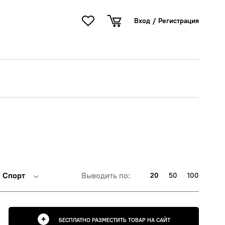
Вход
/
Регистрация
Спорт
Выводить по:
20
50
100
БЕСПЛАТНО РАЗМЕСТИТЬ ТОВАР НА САЙТ