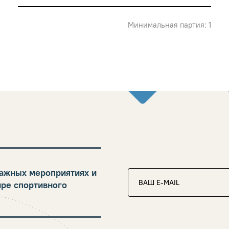
Минимальная партия: 1
ажных мероприятиях и
ире спортивного