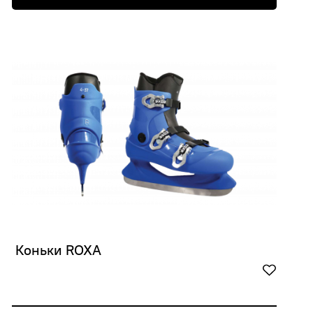
 Коньки ROXA