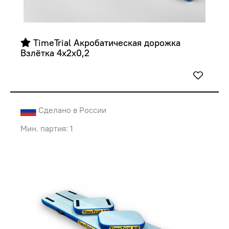
 TimeTrial Акробатическая дорожка 
Взлётка 4х2х0,2
Сделано в России
Мин. партия: 1