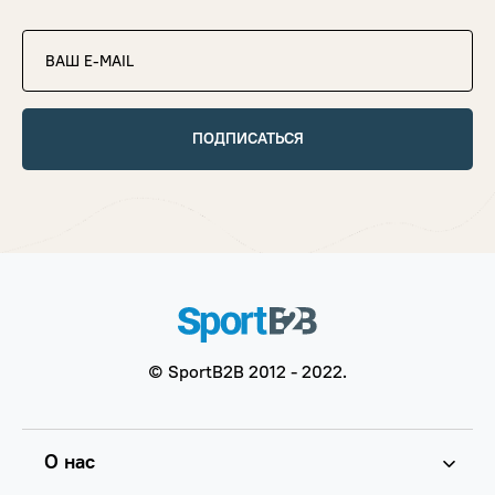
ПОДПИСАТЬСЯ
© SportB2B 2012 - 2022.
О нас