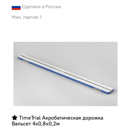
Сделано в России
Мин. партия: 1
 TimeTrial Акробатическая дорожка 
Вальсет 4х0,8х0,2м