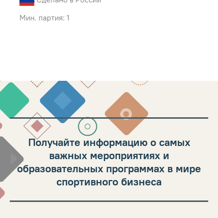
Мин. партия: 1
Получайте информацию о самых
важных мероприятиях и
образовательных программах в мире
спортивного бизнеса