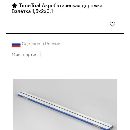
 TimeTrial Акробатическая дорожка 
Взлётка 1,5х2х0,1
Сделано в России
Мин. партия: 1