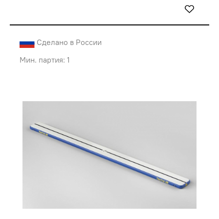
Сделано в России
Мин. партия: 1