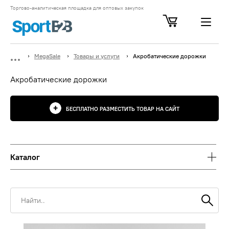
Торгово-аналитическая площадка для оптовых закупок
MegaSale
Товары и услуги
Акробатические дорожки
Акробатические дорожки
БЕСПЛАТНО РАЗМЕСТИТЬ ТОВАР НА САЙТ
Каталог