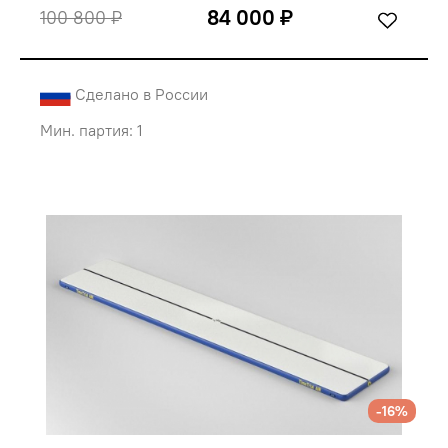
84 000 ₽
100 800 ₽
Сделано в России
Мин. партия: 1
-16%