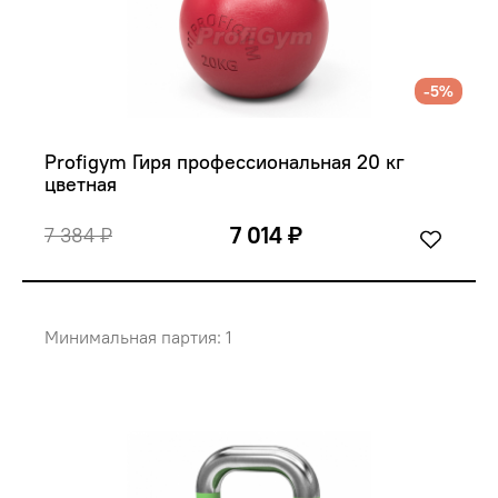
-5%
Profigym Гиря профессиональная 20 кг 
цветная
7 014 ₽
7 384 ₽
Минимальная партия: 1