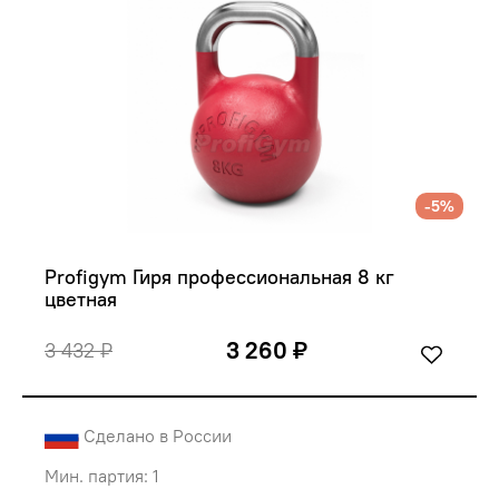
-5%
Profigym Гиря профессиональная 8 кг 
цветная
3 260 ₽
3 432 ₽
Сделано в России
Мин. партия: 1