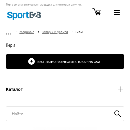
Торгово-аналитическая площадка для оптовых закупок
MegaSale
Товары и услуги
Гири
Гири
БЕСПЛАТНО РАЗМЕСТИТЬ ТОВАР НА САЙТ
Каталог