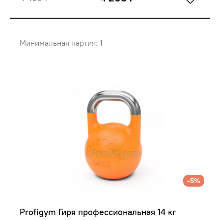
Минимальная партия: 1
-5%
Profigym Гиря профессиональная 14 кг 