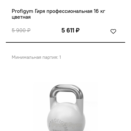
Profigym Гиря профессиональная 16 кг 
цветная
5 611 ₽
5 900 ₽
Минимальная партия: 1