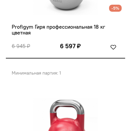
-5%
Profigym Гиря профессиональная 18 кг 
цветная
6 597 ₽
6 945 ₽
Минимальная партия: 1