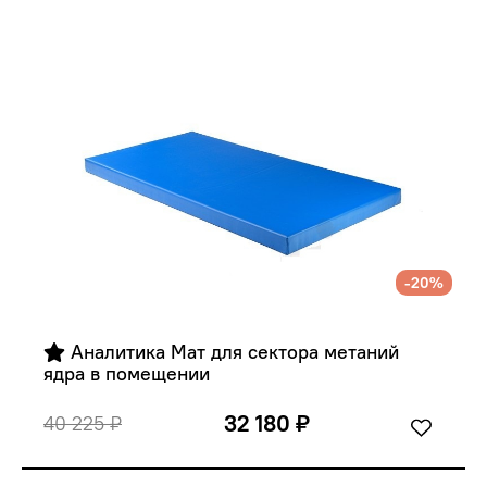
-20%
 Аналитика Мат для сектора метаний 
ядра в помещении 
32 180 ₽
40 225 ₽