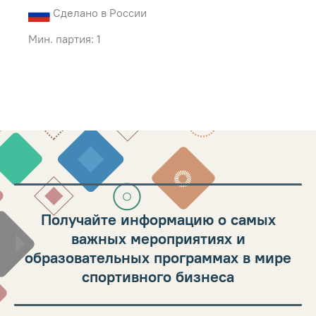
Сделано в России
Мин. партия: 1
Получайте информацию о самых
важных мероприятиях и
образовательных программах в мире
спортивного бизнеса