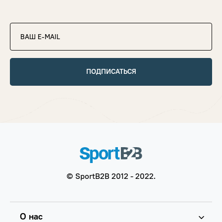
ПОДПИСАТЬСЯ
© SportB2B 2012 - 2022.
О нас