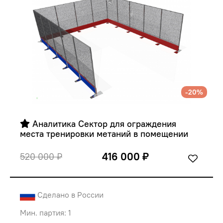
-20%
 Аналитика Сектор для ограждения 
места тренировки метаний в помещении 
416 000 ₽
520 000 ₽
Сделано в России
Мин. партия: 1