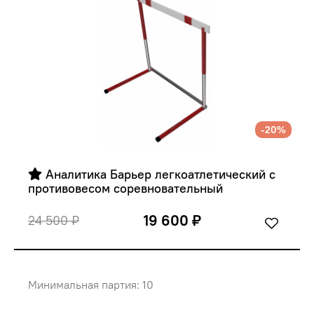
-20%
 Аналитика Барьер легкоатлетический с 
противовесом соревновательный
19 600 ₽
24 500 ₽
Минимальная партия: 10