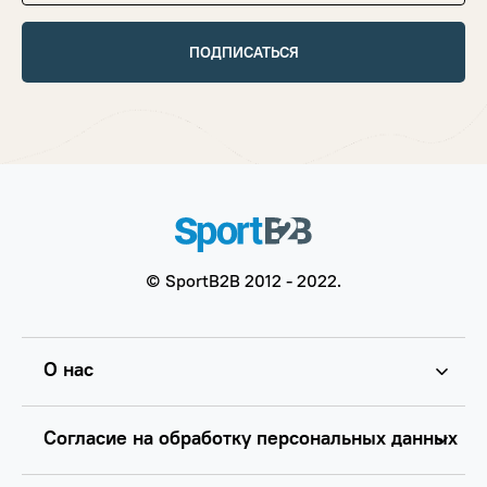
ПОДПИСАТЬСЯ
© SportB2B 2012 - 2022.
О нас
Согласие на обработку персональных данных