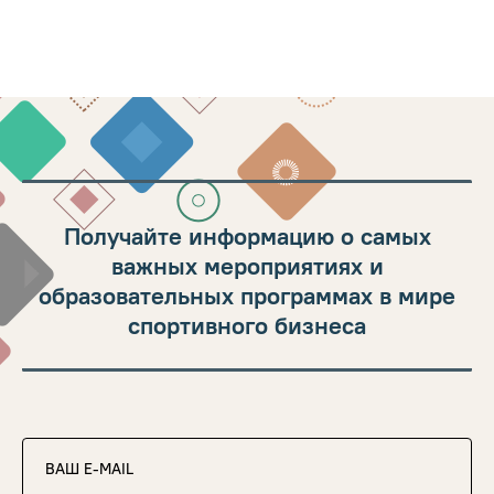
Получайте информацию о самых
важных мероприятиях и
образовательных программах в мире
спортивного бизнеса