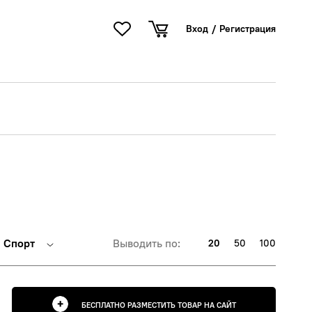
Вход
/
Регистрация
Спорт
Выводить по:
20
50
100
БЕСПЛАТНО РАЗМЕСТИТЬ ТОВАР НА САЙТ