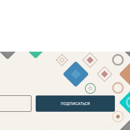
ПОДПИСАТЬСЯ