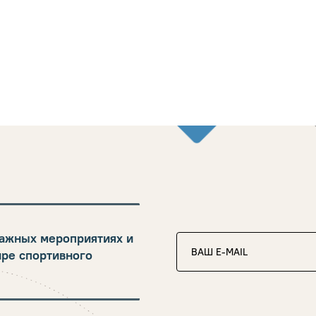
ажных мероприятиях и
ире спортивного