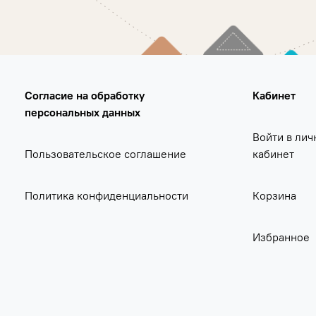
Согласие на обработку
Кабинет
персональных данных
Войти в лич
Пользовательское соглашение
кабинет
Политика конфиденциальности
Корзина
Избранное