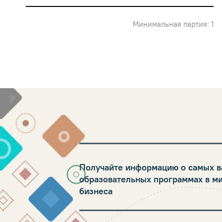
Минимальная партия: 1
Получайте информацию о самых в
образовательных программах в м
бизнеса