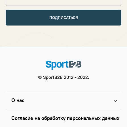
ПОДПИСАТЬСЯ
© SportB2B 2012 - 2022.
О нас
Согласие на обработку персональных данных