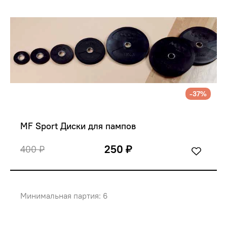
-37%
MF Sport Диски для пампов
250 ₽
400 ₽
Минимальная партия: 6