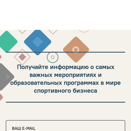
Получайте информацию о самых
важных мероприятиях и
образовательных программах в мире
спортивного бизнеса