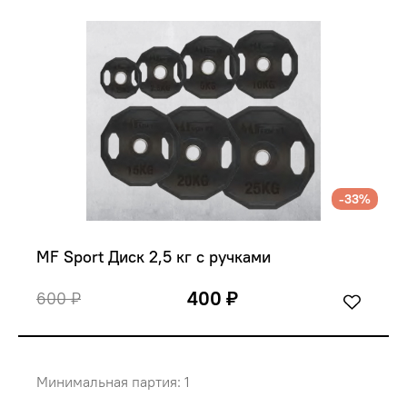
-33%
MF Sport Диск 2,5 кг с ручками
400 ₽
600 ₽
Минимальная партия: 1