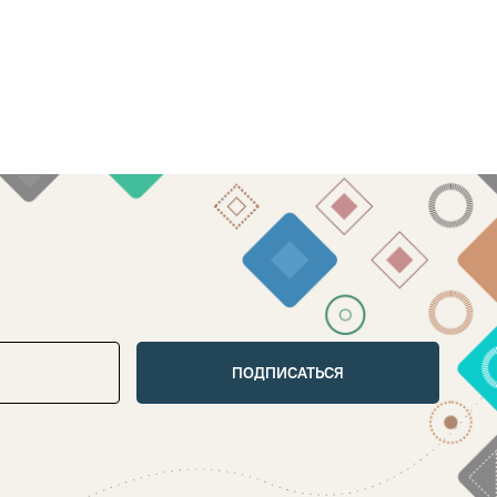
ПОДПИСАТЬСЯ