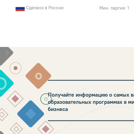
Сделано в России
Мин. партия: 1
Получайте информацию о самых в
образовательных программах в м
бизнеса