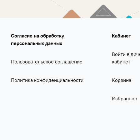
Согласие на обработку
Кабинет
персональных данных
Войти в лич
Пользовательское соглашение
кабинет
Политика конфиденциальности
Корзина
Избранное