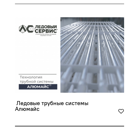
 Ледовые трубные системы 
Алюмайс