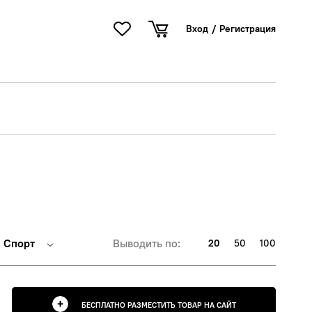
Вход
/
Регистрация
Спорт
Выводить по:
20
50
100
БЕСПЛАТНО РАЗМЕСТИТЬ ТОВАР НА САЙТ