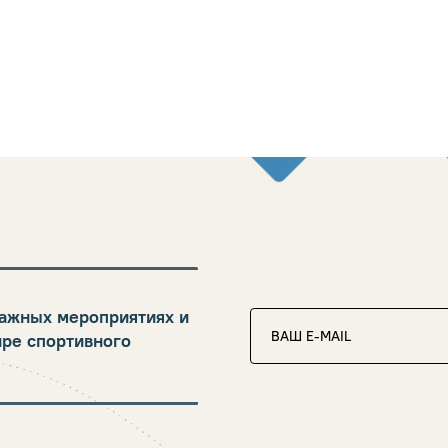
ажных мероприятиях и
ире спортивного