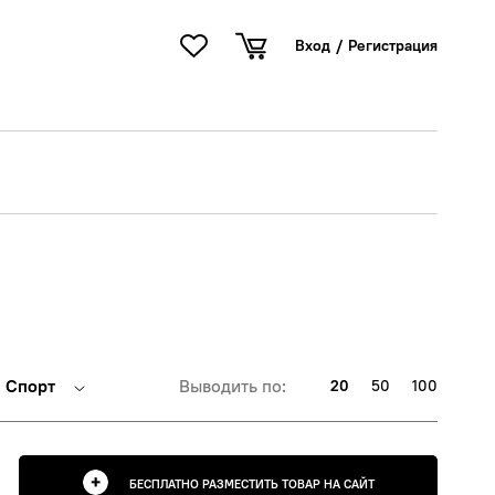
Вход
/
Регистрация
Спорт
Выводить по:
20
50
100
БЕСПЛАТНО РАЗМЕСТИТЬ ТОВАР НА САЙТ