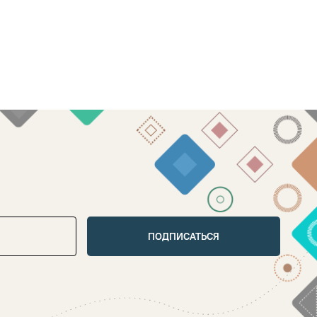
ПОДПИСАТЬСЯ