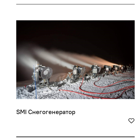
SMI Снегогенератор 