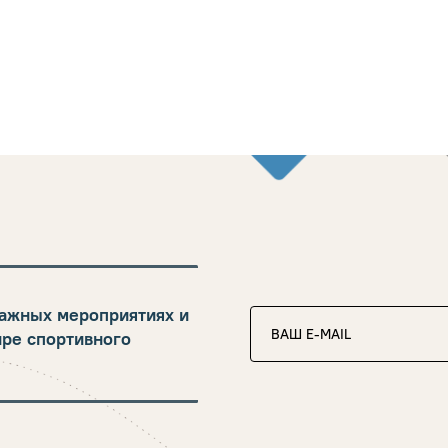
ажных мероприятиях и
ире спортивного