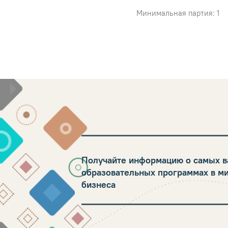
Минимальная партия: 1
Получайте информацию о самых в
образовательных программах в м
бизнеса