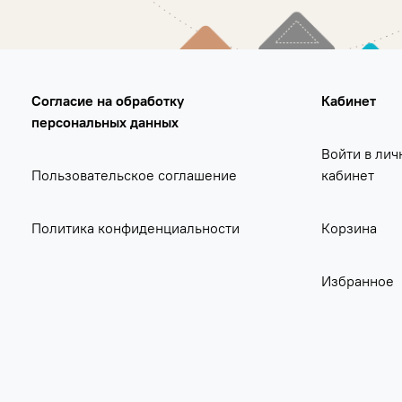
Согласие на обработку
Кабинет
персональных данных
Войти в лич
Пользовательское соглашение
кабинет
Политика конфиденциальности
Корзина
Избранное