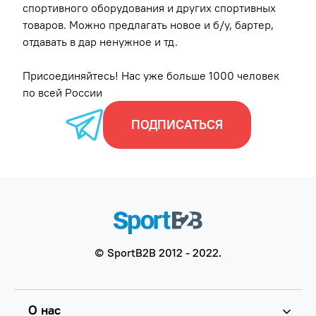
спортивного оборудования и других спортивных
товаров. Можно предлагать новое и б/у, бартер,
отдавать в дар ненужное и тд.
Присоединяйтесь!
Нас уже больше 1000 человек
по всей России
ПОДПИСАТЬСЯ
© SportB2B 2012 - 2022.
О нас