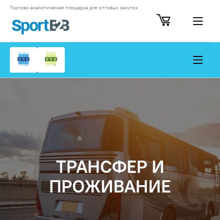
Торгово-аналитическая площадка для оптовых закупок
ТРАНСФЕР И
ПРОЖИВАНИЕ