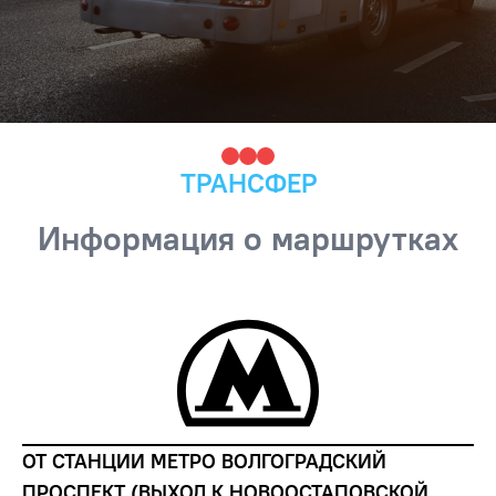
ТРАНСФЕР
Информация о маршрутках
ОТ СТАНЦИИ МЕТРО ВОЛГОГРАДСКИЙ
ПРОСПЕКТ (ВЫХОД К НОВООСТАПОВСКОЙ