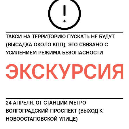
ТАКСИ НА ТЕРРИТОРИЮ ПУСКАТЬ НЕ БУДУТ
(ВЫСАДКА ОКОЛО КПП), ЭТО СВЯЗАНО С
УСИЛЕНИЕМ РЕЖИМА БЕЗОПАСНОСТИ
24 АПРЕЛЯ. ОТ СТАНЦИИ МЕТРО
ВОЛГОГРАДСКИЙ ПРОСПЕКТ (ВЫХОД К
НОВООСТАПОВСКОЙ УЛИЦЕ)