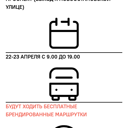
УЛИЦЕ)
22-23 АПРЕЛЯ С 9.00 ДО 19.00
БУДУТ ХОДИТЬ БЕСПЛАТНЫЕ
БРЕНДИРОВАННЫЕ МАРШРУТКИ