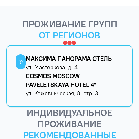
ПРОЖИВАНИЕ ГРУПП
ОТ РЕГИОНОВ
МАКСИМА ПАНОРАМА ОТЕЛЬ
ул. Мастеркова, д. 4
COSMOS MOSCOW
PAVELETSKAYA HOTEL 4*
ул. Кожевническая, 8, стр. 3
ИНДИВИДУАЛЬНОЕ
ПРОЖИВАНИЕ
РЕКОМЕНДОВАННЫЕ