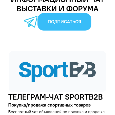
ВЫСТАВКИ И ФОРУМА
ПОДПИСАТЬСЯ
ТЕЛЕГРАМ-ЧАТ SPORTB2B
Покупка/продажа спортивных товаров
Бесплатный чат объявлений по покупке и продаже