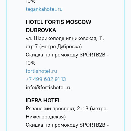
10%
tagankahotel.ru
HOTEL FORTIS MOSCOW
DUBROVKA
ул. Шарикоподшипниковская, 11,
стр.7 (метро Дубровка)
Скидка по промокоду SPORTB2B -
10%
fortishotel.ru
+7 499 682 91 13
info@fortishotel.ru
IDERA HOTEL
Рязанский проспект, 2 к.3 (метро
Нижегородская)
Скидка по промокоду SPORTB2B -