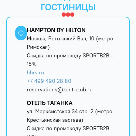
ГОСТИНИЦЫ
HAMPTON BY HILTON
Москва, Рогожский Вал, 10 (метро
Римская)
Скидка по промокоду SPORTB2B -
15%
hhrv.ru
+7 499 490 28 80
reservations@zont-club.ru
ОТЕЛЬ ТАГАНКА
ул. Марксистская 34 стр. 2 (метро
Крестьянская застава)
Скидка по промокоду SPORTB2B -