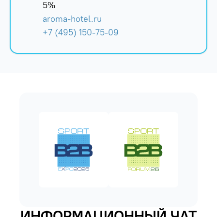
5%
aroma-hotel.ru
+7 (495) 150-75-09
ИНФОРМАЦИОННЫЙ ЧАТ