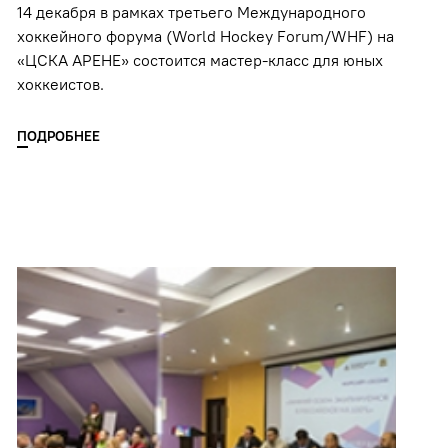
14 декабря в рамках третьего Международного
хоккейного форума (World Hockey Forum/WHF) на
«ЦСКА АРЕНЕ» состоится мастер-класс для юных
хоккеистов.
ПОДРОБНЕЕ