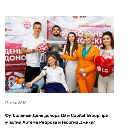
15 мая 2018
Футбольный День донора LG и Capital Group при
участии Артема Реброва и Георгия Джикия