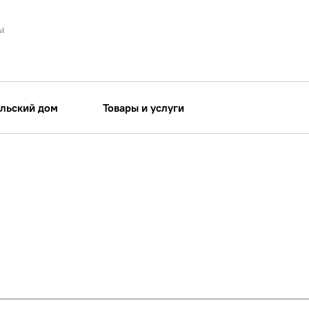
ы
льский дом
Товары и услуги