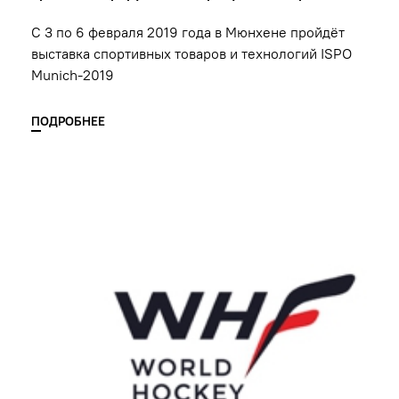
С 3 по 6 февраля 2019 года в Мюнхене пройдёт
выставка спортивных товаров и технологий ISPO
Munich-2019
ПОДРОБНЕЕ