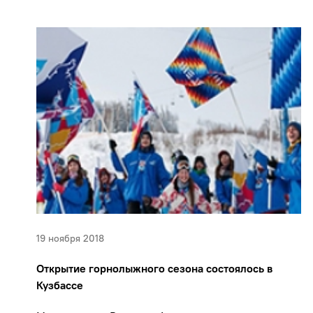
19 ноября 2018
Открытие горнолыжного сезона состоялось в
Кузбассе