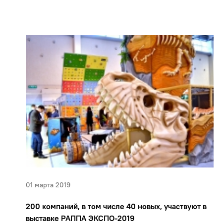
01 марта 2019
200 компаний, в том числе 40 новых, участвуют в
выставке РАППА ЭКСПО-2019