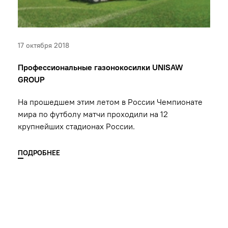
17 октября 2018
Профессиональные газонокосилки UNISAW
GROUP
На прошедшем этим летом в России Чемпионате
мира по футболу матчи проходили на 12
крупнейших стадионах России.
ПОДРОБНЕЕ