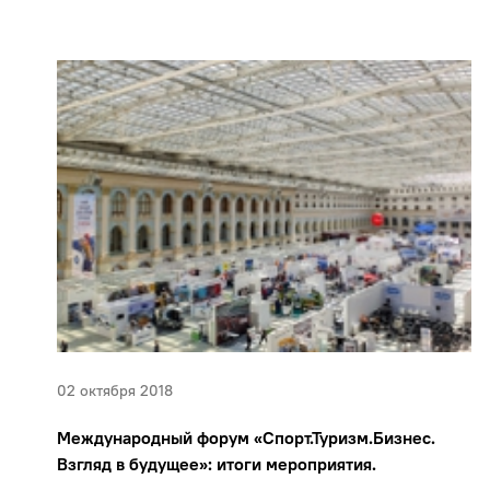
02 октября 2018
Международный форум «Спорт.Туризм.Бизнес.
Взгляд в будущее»: итоги мероприятия.