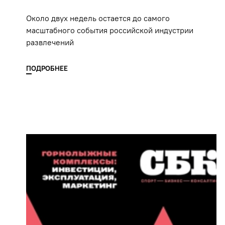
Около двух недель остается до самого
масштабного события российской индустрии
развлечений
ПОДРОБНЕЕ