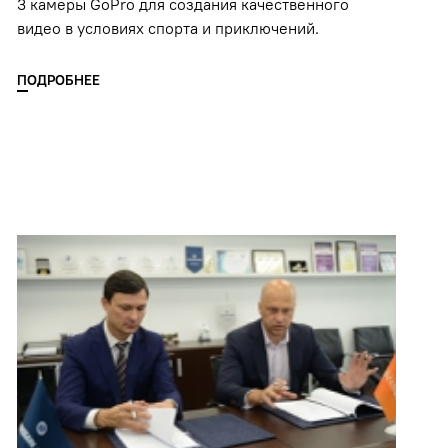
3 камеры GoPro для создания качественного
видео в условиях спорта и приключений.
ПОДРОБНЕЕ