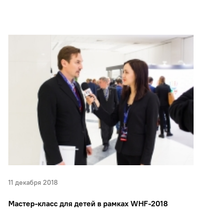
11 декабря 2018
Мастер-класс для детей в рамках WHF-2018