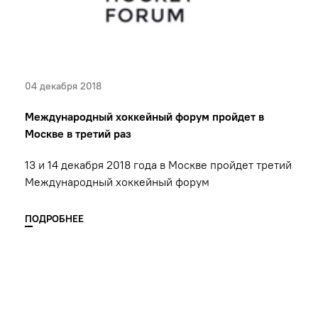
04 декабря 2018
Международный хоккейный форум пройдет в
Москве в третий раз
13 и 14 декабря 2018 года в Москве пройдет третий
Международный хоккейный форум
ПОДРОБНЕЕ