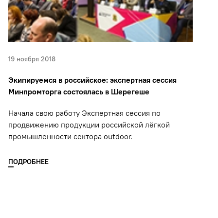
19 ноября 2018
Экипируемся в российское: экспертная сессия
Минпромторга состоялась в Шерегеше
Начала свою работу Экспертная сессия по
продвижению продукции российской лёгкой
промышленности сектора outdoor.
ПОДРОБНЕЕ