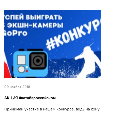
09 ноября 2018
АКЦИЯ #катайвроссийском
Принимай участие в нашем конкурсе, ведь на кону