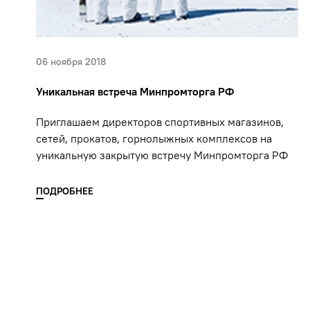
06 ноября 2018
Уникальная встреча Минпромторга РФ
Приглашаем директоров спортивных магазинов,
сетей, прокатов, горнолыжных комплексов на
уникальную закрытую встречу Минпромторга РФ
ПОДРОБНЕЕ