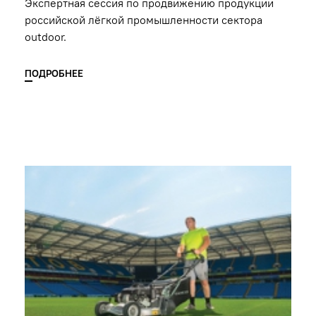
Экспертная сессия по продвижению продукции
российской лёгкой промышленности сектора
outdoor.
ПОДРОБНЕЕ