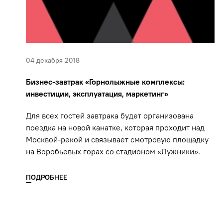
04 декабря 2018
Бизнес-завтрак «Горнолыжные комплексы:
инвестиции, эксплуатация, маркетинг»
Для всех гостей завтрака будет организована
поездка на новой канатке, которая проходит над
Москвой-рекой и связывает смотровую площадку
на Воробьевых горах со стадионом «Лужники».
ПОДРОБНЕЕ