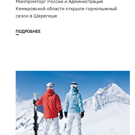
Минпромторг России и Администрация
Кемеровской области открыли горнолыжный
сезон в Шерегеше
ПОДРОБНЕЕ