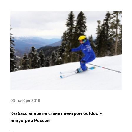
09 ноября 2018
Кузбасс впервые станет центром outdoor-
индустрии России