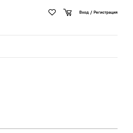
Вход
/
Регистрация