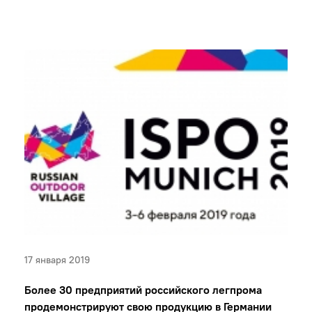
17 января 2019
Более 30 предприятий российского легпрома
продемонстрируют свою продукцию в Германии