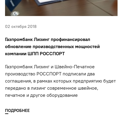
02 октября 2018
Газпромбанк Лизинг профинансировал
обновление производственных мощностей
компании ШПП РОССПОРТ
Газпромбанк Лизинг и Швейно-Печатное
производство РОССПОРТ подписали два
соглашения, в рамках которых предприятию будет
передано в лизинг современное швейное,
печатное и другое оборудование
ПОДРОБНЕЕ