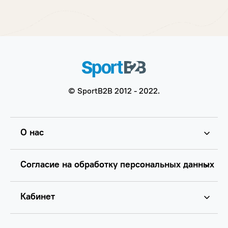
© SportB2B 2012 - 2022.
О нас
Согласие на обработку персональных данных
Кабинет