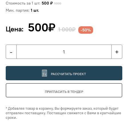
Стоимость за 1 шт:
500
₽
1000
Мин. партия:
1 шт.
500
₽
Цена:
1 000₽
-50%
-
+
РАССЧИТАТЬ ПРОЕКТ
ПРИГЛАСИТЬ В ТЕНДЕР
* Добавляя товар в корзину, Вы формируете заказ, который будет
отправлен поставщику. Поставщик свяжется с Вами в кратчайшие
сроки.