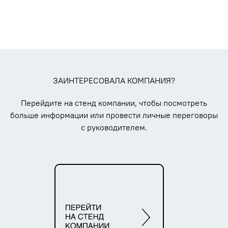
ЗАИНТЕРЕСОВАЛА КОМПАНИЯ?
Перейдите на стенд компании, чтобы посмотреть
больше информации или провести личные переговоры
с руководителем.