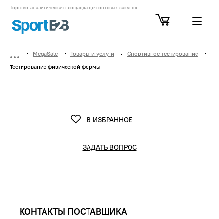
Торгово-аналитическая площадка для оптовых закупок
MegaSale
Товары и услуги
Спортивное тестирование
Тестирование физической формы
В ИЗБРАННОЕ
ЗАДАТЬ ВОПРОС
КОНТАКТЫ ПОСТАВЩИКА