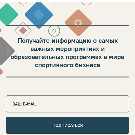
Получайте информацию о самых
важных мероприятиях и
образовательных программах в мире
спортивного бизнеса
ПОДПИСАТЬСЯ