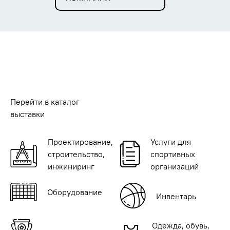
Перейти в каталог
выставки
Проектирование,
Услуги для
строительство,
спортивных
инжиниринг
организаций
Оборудование
Инвентарь
Одежда, обувь,