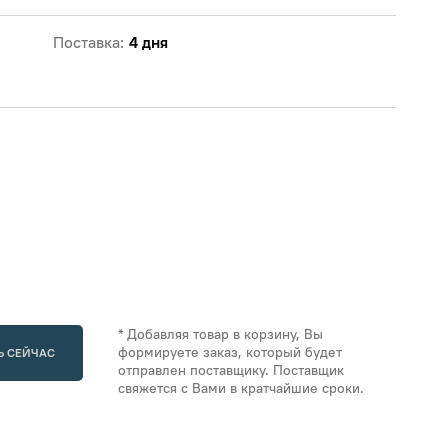
Поставка:
4 дня
* Добавляя товар в корзину, Вы
формируете заказ, который будет
Ь СЕЙЧАС
отправлен поставщику. Поставщик
свяжется с Вами в кратчайшие сроки.