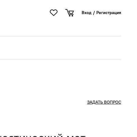
Вход
/
Регистрация
ЗАДАТЬ ВОПРОС