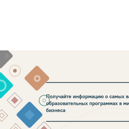
Получайте информацию о самых в
образовательных программах в м
бизнеса