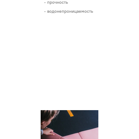
прочность
водонепроницаемость