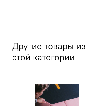
Другие товары из
этой категории