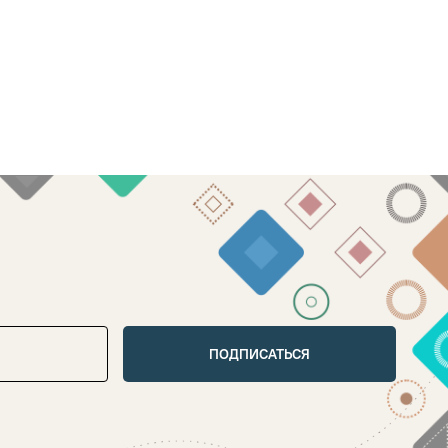
ПОДПИСАТЬСЯ