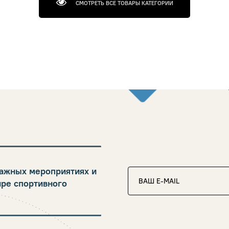
СМОТРЕТЬ ВСЕ ТОВАРЫ КАТЕГОРИИ
ажных мероприятиях и
ире спортивного