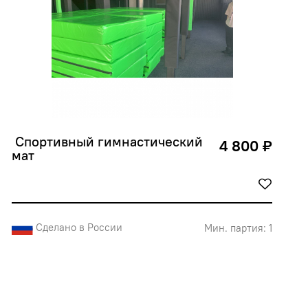
 Спортивный гимнастический 
4 800 ₽
мат
Сделано в России
Мин. партия: 1