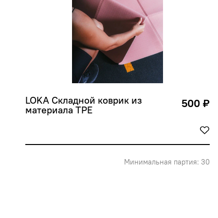
LOKA Складной коврик из 
500 ₽
материала TPE
Минимальная партия: 30