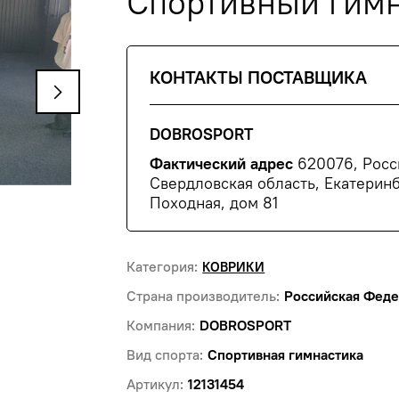
Спортивный гимн
КОНТАКТЫ ПОСТАВЩИКА
DOBROSPORT
Фактический адрес
620076, Росс
Свердловская область, Екатеринб
Походная, дом 81
Категория:
КОВРИКИ
Страна производитель:
Российская Фед
Компания:
DOBROSPORT
Вид спорта:
Спортивная гимнастика
Артикул:
12131454