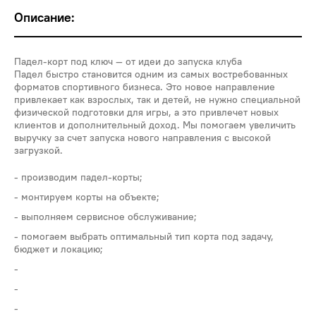
Описание:
Падел-корт под ключ — от идеи до запуска клуба
Падел быстро становится одним из самых востребованных
форматов спортивного бизнеса. Это новое направление
привлекает как взрослых, так и детей, не нужно специальной
физической подготовки для игры, а это привлечет новых
клиентов и дополнительный доход. Мы помогаем увеличить
выручку за счет запуска нового направления с высокой
загрузкой.
производим падел-корты;
монтируем корты на объекте;
выполняем сервисное обслуживание;
помогаем выбрать оптимальный тип корта под задачу,
бюджет и локацию;