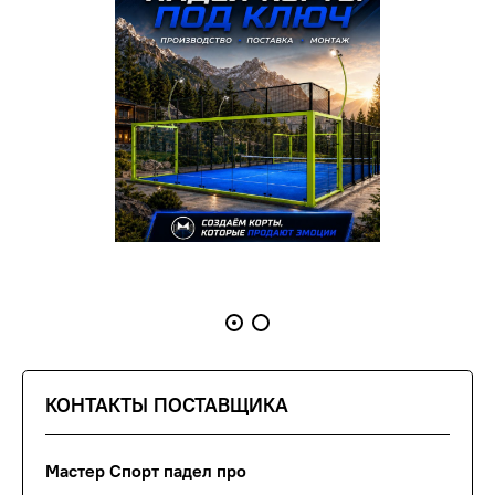
КОНТАКТЫ ПОСТАВЩИКА
Мастер Спорт падел про