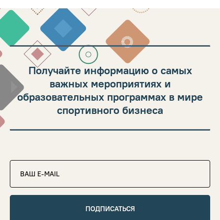
Получайте информацию о самых
важных мероприятиях и
образовательных программах в мире
спортивного бизнеса
ПОДПИСАТЬСЯ