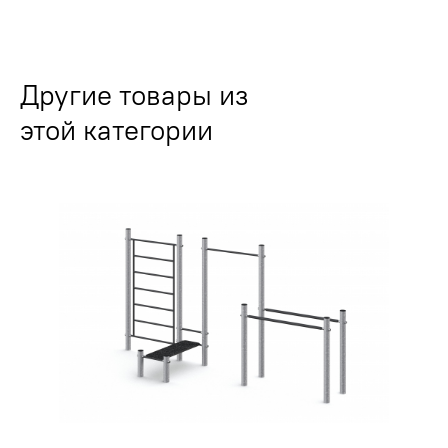
Другие товары из
этой категории