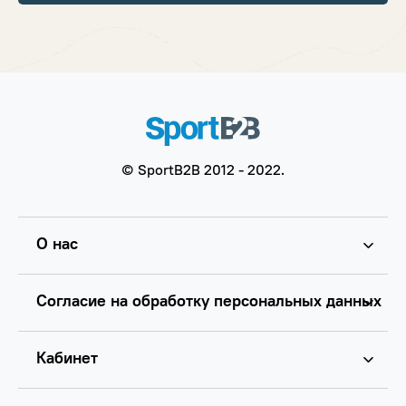
© SportB2B 2012 - 2022.
О нас
Согласие на обработку персональных данных
Кабинет