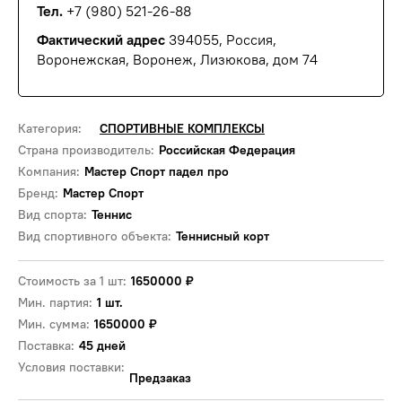
Тел.
+7 (980) 521-26-88
Фактический адрес
394055, Россия,
Воронежская, Воронеж, Лизюкова, дом 74
Категория:
СПОРТИВНЫЕ КОМПЛЕКСЫ
Страна производитель:
Российская Федерация
Компания:
Мастер Спорт падел про
Бренд:
Мастер Спорт
Вид спорта:
Теннис
Вид спортивного объекта:
Теннисный корт
Стоимость за 1 шт:
1650000
₽
Мин. партия:
1 шт.
Мин. сумма:
1650000 ₽
Поставка:
45 дней
Условия поставки:
Предзаказ