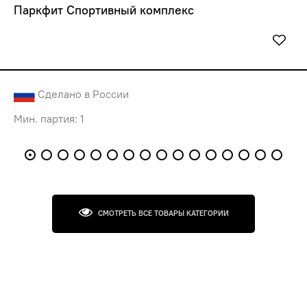
Паркфит Спортивный комплекс
Сделано в России
Мин. партия: 1
СМОТРЕТЬ ВСЕ ТОВАРЫ КАТЕГОРИИ