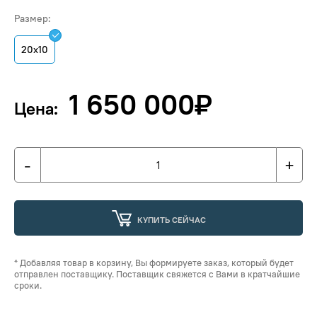
Размер:
20х10
1 650 000
₽
Цена:
-
+
КУПИТЬ СЕЙЧАС
* Добавляя товар в корзину, Вы формируете заказ, который будет
отправлен поставщику. Поставщик свяжется с Вами в кратчайшие
сроки.