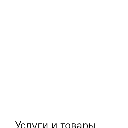
Услуги и товары