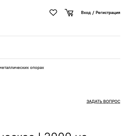
Вход
/
Регистрация
металлических опорах
ЗАДАТЬ ВОПРОС