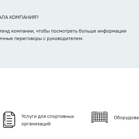
АЛА КОМПАНИЯ?
стенд компании, чтобы посмотреть больше информации
ичные переговоры с руководителем.
Услуги для спортивных
Оборудова
организаций