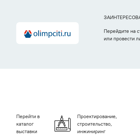
ЗАИНТЕРЕСОВ
Перейдите на 
или провести л
Перейти в
Проектирование,
каталог
строительство,
выставки
инжиниринг