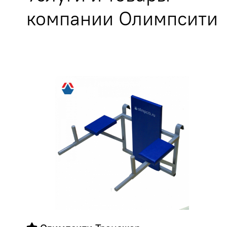
компании Олимпсити