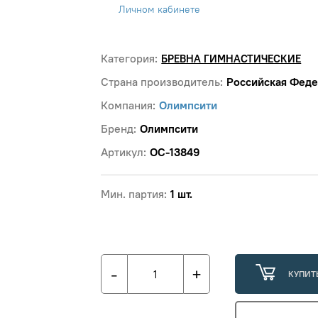
Личном кабинете
Категория:
БРЕВНА ГИМНАСТИЧЕСКИЕ
Страна производитель:
Российская Фед
Компания:
Олимпсити
Бренд:
Олимпсити
Артикул:
ОС-13849
Мин. партия:
1 шт.
-
+
КУПИТ