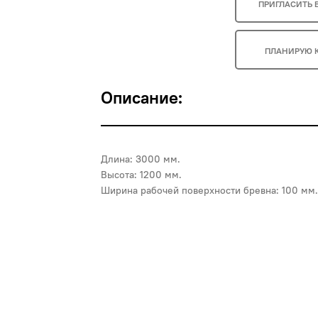
ПРИГЛАСИТЬ 
ПЛАНИРУЮ 
Описание:
Длина: 3000 мм.
Высота: 1200 мм.
Ширина рабочей поверхности бревна: 100 мм