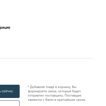
ерация
* Добавляя товар в корзину, Вы
формируете заказ, который будет
Ь СЕЙЧАС
отправлен поставщику. Поставщик
свяжется с Вами в кратчайшие сроки.